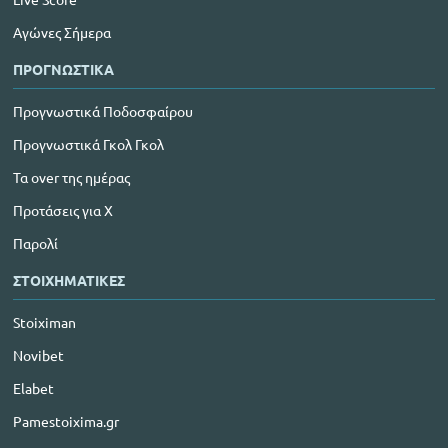
Αγώνες Σήμερα
ΠΡΟΓΝΩΣΤΙΚΑ
Προγνωστικά Ποδοσφαίρου
Προγνωστικά Γκολ Γκολ
Τα over της ημέρας
Προτάσεις για Χ
Παρολί
ΣΤΟΙΧΗΜΑΤΙΚΕΣ
Stoiximan
Novibet
Elabet
Pamestoixima.gr