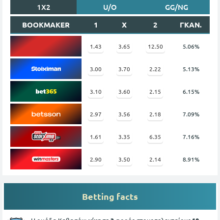
1X2
U/O
GG/NG
BOOKMAKER
1
X
2
ΓΚΑΝ.
1.43
3.65
12.50
5.06%
3.00
3.70
2.22
5.13%
3.10
3.60
2.15
6.15%
2.97
3.56
2.18
7.09%
1.61
3.35
6.35
7.16%
2.90
3.50
2.14
8.91%
Betting facts