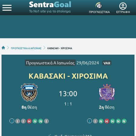
Το Νο1 site για το στοίχημα
ΠΡΟΓΝΩΣΤΙΚΑ
ΕΓΓΡΑΦΗ
ΠΡΟΓΝΩΣΤΙΚΑ Α ΙΑΠΩΝΙΑΣ
ΚΑΒΑΣΑΚΙ - ΧΙΡΟΣΙΜΑ
Προγνωστικά Α Ιαπωνίας
29/06/2024
VAR
ΚΑΒΑΣΑΚΙ - ΧΙΡΟΣΙΜΑ
13:00
1
:
1
8η
θέση
2η
θέση
i
Ι
Ι
Η
Ν
Ν
Ι
i
Ι
Ν
Η
Ν
Ν
Ν