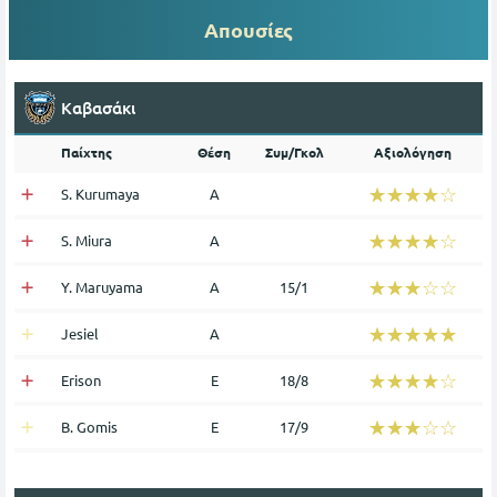
Απουσίες
Καβασάκι
Παίχτης
Θέση
Συμ/Γκολ
Αξιολόγηση
☆☆☆☆☆
★★★★★
S. Kurumaya
Α
☆☆☆☆☆
★★★★★
S. Miura
Α
☆☆☆☆☆
★★★★★
Y. Maruyama
Α
15/1
☆☆☆☆☆
★★★★★
Jesiel
Α
☆☆☆☆☆
★★★★★
Erison
Ε
18/8
☆☆☆☆☆
★★★★★
B. Gomis
Ε
17/9