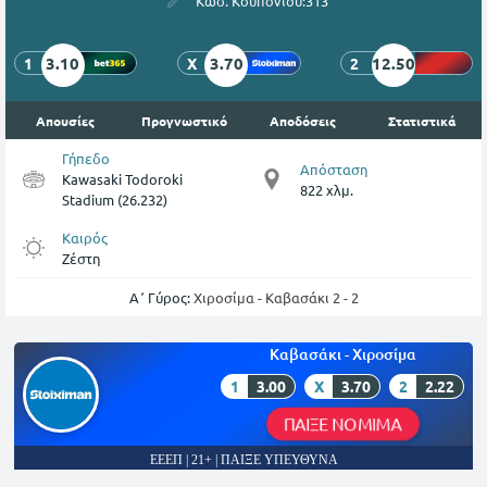
Κωδ. Κουπονιού:
313
3.10
3.70
12.50
1
X
2
Απουσίες
Προγνωστικό
Αποδόσεις
Στατιστικά
Γήπεδο
Απόσταση
Kawasaki Todoroki
822 χλμ.
Stadium (26.232)
Καιρός
Ζέστη
Α΄ Γύρος:
Χιροσίμα - Καβασάκι 2 - 2
Καβασάκι - Χιροσίμα
1
3.00
X
3.70
2
2.22
ΠΑΙΞΕ ΝΟΜΙΜΑ
ΕΕΕΠ | 21+ | ΠΑΙΞΕ ΥΠΕΥΘΥΝΑ