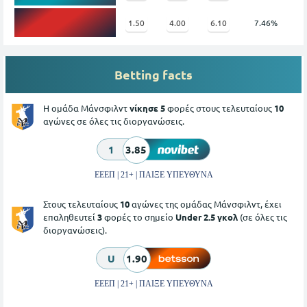
1.50
4.00
6.10
7.46%
Betting facts
Η ομάδα Μάνσφιλντ
νίκησε 5
φορές στους τελευταίους
10
αγώνες σε όλες τις διοργανώσεις.
1
3.85
ΕΕΕΠ | 21+ | ΠΑΙΞΕ ΥΠΕΥΘΥΝΑ
Στους τελευταίους
10
αγώνες της ομάδας Μάνσφιλντ, έχει
επαληθευτεί
3
φορές το σημείο
Under 2.5 γκολ
(σε όλες τις
διοργανώσεις).
U
1.90
ΕΕΕΠ | 21+ | ΠΑΙΞΕ ΥΠΕΥΘΥΝΑ