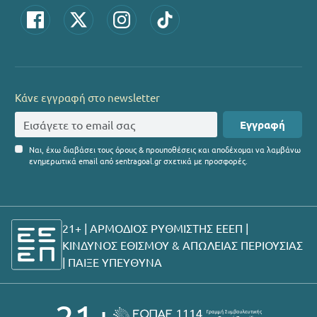
Κάνε εγγραφή στο newsletter
Εγγραφή
Ναι, έχω διαβάσει τους όρους & προυποθέσεις και αποδέχομαι να λαμβάνω
ενημερωτικά email από sentragoal.gr σχετικά με προσφορές.
21+ | ΑΡΜΟΔΙΟΣ ΡΥΘΜΙΣΤΗΣ ΕΕΕΠ |
ΚΙΝΔΥΝΟΣ ΕΘΙΣΜΟΥ & ΑΠΩΛΕΙΑΣ ΠΕΡΙΟΥΣΙΑΣ
|
ΠΑΙΞΕ ΥΠΕΥΘΥΝΑ
21+