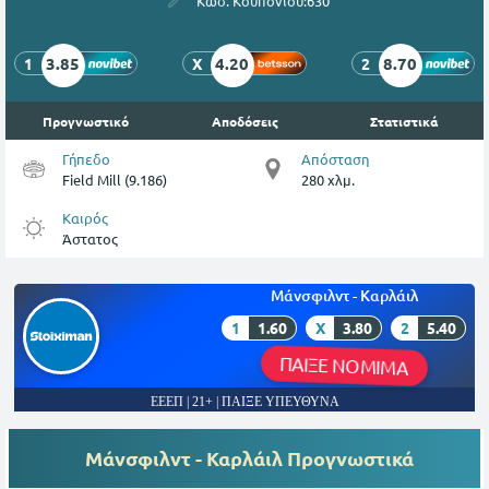
Κωδ. Κουπονιού:
630
3.85
4.20
8.70
1
X
2
Προγνωστικό
Αποδόσεις
Στατιστικά
Γήπεδο
Απόσταση
Field Mill (9.186)
280 χλμ.
Καιρός
Άστατος
Μάνσφιλντ - Καρλάιλ
1
1.60
X
3.80
2
5.40
ΠΑΙΞΕ ΝΟΜΙΜΑ
ΕΕΕΠ | 21+ | ΠΑΙΞΕ ΥΠΕΥΘΥΝΑ
Μάνσφιλντ - Καρλάιλ
Προγνωστικά