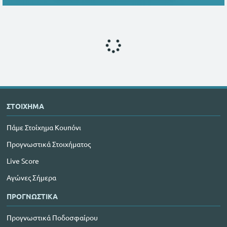
ΣΤΟΙΧΗΜΑ
Πάμε Στοίχημα Κουπόνι
Προγνωστικά Στοιχήματος
Live Score
Αγώνες Σήμερα
ΠΡΟΓΝΩΣΤΙΚΑ
Προγνωστικά Ποδοσφαίρου