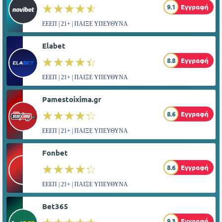
☆☆☆☆☆
★★★★★
9.1
Εγγραφή
ΕΕΕΠ | 21+ | ΠΑΙΞΕ ΥΠΕΥΘΥΝΑ
Elabet
☆☆☆☆☆
★★★★★
8.8
Εγγραφή
ΕΕΕΠ | 21+ | ΠΑΙΞΕ ΥΠΕΥΘΥΝΑ
Pamestoixima.gr
☆☆☆☆☆
★★★★★
8.6
Εγγραφή
ΕΕΕΠ | 21+ | ΠΑΙΞΕ ΥΠΕΥΘΥΝΑ
Fonbet
☆☆☆☆☆
★★★★★
8.6
Εγγραφή
ΕΕΕΠ | 21+ | ΠΑΙΞΕ ΥΠΕΥΘΥΝΑ
Bet365
9.3
Εγγραφή