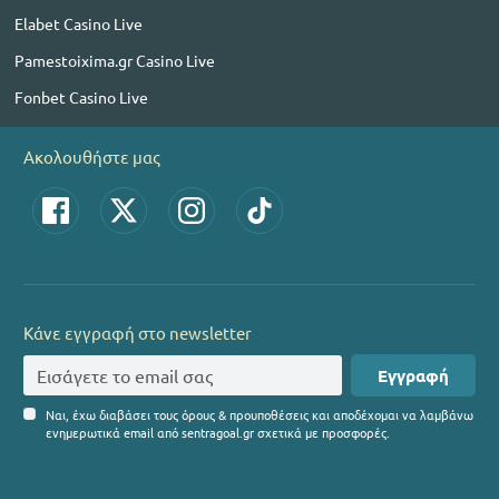
Elabet Casino Live
Pamestoixima.gr Casino Live
Fonbet Casino Live
Ακολουθήστε μας
Κάνε εγγραφή στο newsletter
Εγγραφή
Ναι, έχω διαβάσει τους όρους & προυποθέσεις και αποδέχομαι να λαμβάνω
ενημερωτικά email από sentragoal.gr σχετικά με προσφορές.