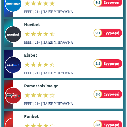
☆☆☆☆☆
★★★★★
9.5
Εγγραφή
ΕΕΕΠ | 21+ | ΠΑΙΞΕ ΥΠΕΥΘΥΝΑ
Novibet
☆☆☆☆☆
★★★★★
9.1
Εγγραφή
ΕΕΕΠ | 21+ | ΠΑΙΞΕ ΥΠΕΥΘΥΝΑ
Elabet
☆☆☆☆☆
★★★★★
8.8
Εγγραφή
ΕΕΕΠ | 21+ | ΠΑΙΞΕ ΥΠΕΥΘΥΝΑ
Pamestoixima.gr
☆☆☆☆☆
★★★★★
8.6
Εγγραφή
ΕΕΕΠ | 21+ | ΠΑΙΞΕ ΥΠΕΥΘΥΝΑ
Fonbet
☆☆☆☆☆
★★★★★
8.6
Εγγραφή