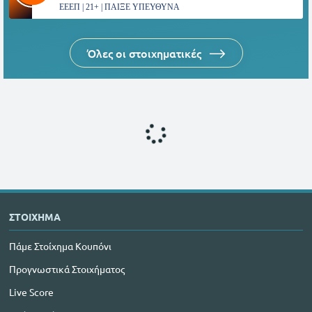
ΕΕΕΠ | 21+ | ΠΑΙΞΕ ΥΠΕΥΘΥΝΑ
Όλες οι στοιχηματικές
ΣΤΟΙΧΗΜΑ
Πάμε Στοίχημα Κουπόνι
Προγνωστικά Στοιχήματος
Live Score