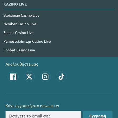
ΚΑΖΙΝΟ LIVE
Stoiximan Casino Live
Novibet Casino Live
Elabet Casino Live
Pamestoixima.gr Casino Live
Fonbet Casino Live
Ακολουθήστε μας
Κάνε εγγραφή στο newsletter
Εγγραφή