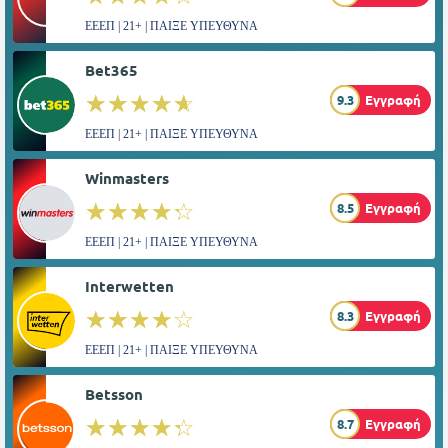
ΕΕΕΠ | 21+ | ΠΑΙΞΕ ΥΠΕΥΘΥΝΑ
Bet365
☆☆☆☆☆
★★★★★
9.3
Εγγραφή
ΕΕΕΠ | 21+ | ΠΑΙΞΕ ΥΠΕΥΘΥΝΑ
Winmasters
☆☆☆☆☆
★★★★★
8.5
Εγγραφή
ΕΕΕΠ | 21+ | ΠΑΙΞΕ ΥΠΕΥΘΥΝΑ
Interwetten
☆☆☆☆☆
★★★★★
8.3
Εγγραφή
ΕΕΕΠ | 21+ | ΠΑΙΞΕ ΥΠΕΥΘΥΝΑ
Betsson
☆☆☆☆☆
★★★★★
8.7
Εγγραφή