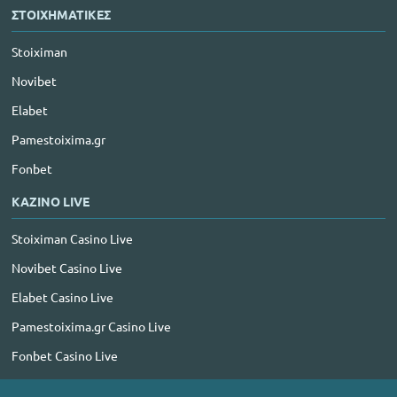
ΣΤΟΙΧΗΜΑΤΙΚΕΣ
Stoiximan
Novibet
Elabet
Pamestoixima.gr
Fonbet
ΚΑΖΙΝΟ LIVE
Stoiximan Casino Live
Novibet Casino Live
Elabet Casino Live
Pamestoixima.gr Casino Live
Fonbet Casino Live