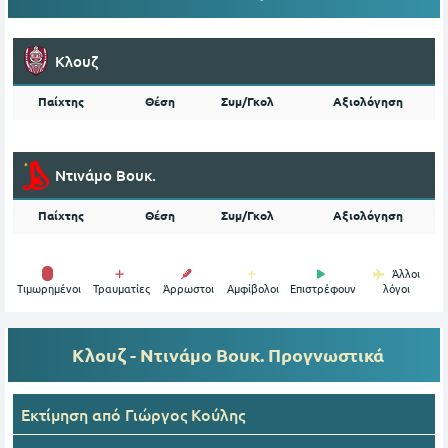
Κλουζ
Παίχτης
Θέση
Συμ/Γκολ
Αξιολόγηση
Ντινάμο Βουκ.
Παίχτης
Θέση
Συμ/Γκολ
Αξιολόγηση
Άλλοι
Tιμωρημένοι
Τραυματίες
Άρρωστοι
Αμφίβολοι
Επιστρέφουν
λόγοι
Κλουζ - Ντινάμο Βουκ.
Προγνωστικά
Εκτίμηση από
Γιώργος Κούλης