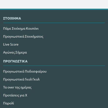
ΣΤΟΙΧΗΜΑ
Πάμε Στοίχημα Κουπόνι
Προγνωστικά Στοιχήματος
Live Score
Αγώνες Σήμερα
ΠΡΟΓΝΩΣΤΙΚΑ
Προγνωστικά Ποδοσφαίρου
Προγνωστικά Γκολ Γκολ
Τα over της ημέρας
Προτάσεις για Χ
Παρολί