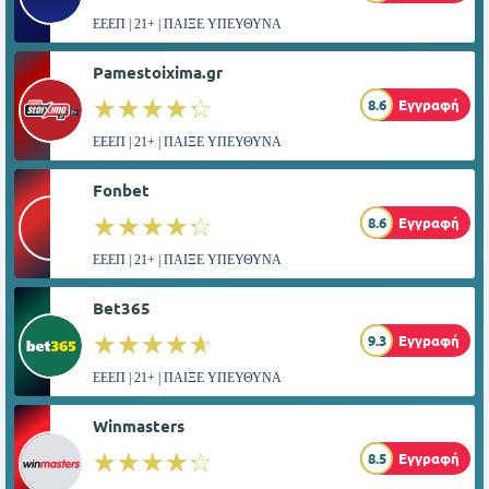
ΕΕΕΠ | 21+ | ΠΑΙΞΕ ΥΠΕΥΘΥΝΑ
Pamestoixima.gr
☆☆☆☆☆
★★★★★
8.6
Εγγραφή
ΕΕΕΠ | 21+ | ΠΑΙΞΕ ΥΠΕΥΘΥΝΑ
Fonbet
☆☆☆☆☆
★★★★★
8.6
Εγγραφή
ΕΕΕΠ | 21+ | ΠΑΙΞΕ ΥΠΕΥΘΥΝΑ
Bet365
☆☆☆☆☆
★★★★★
9.3
Εγγραφή
ΕΕΕΠ | 21+ | ΠΑΙΞΕ ΥΠΕΥΘΥΝΑ
Winmasters
☆☆☆☆☆
★★★★★
8.5
Εγγραφή