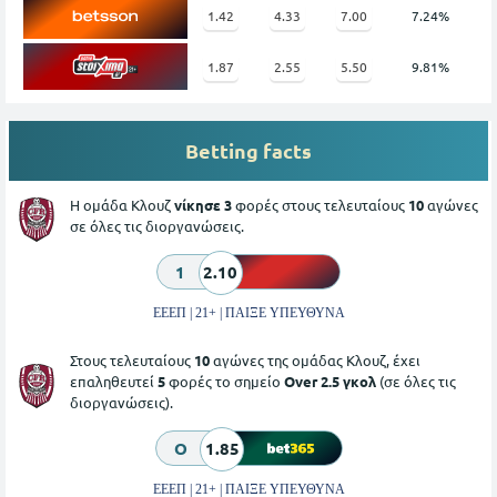
1.42
4.33
7.00
7.24%
1.87
2.55
5.50
9.81%
Betting facts
Η ομάδα Κλουζ
νίκησε 3
φορές στους τελευταίους
10
αγώνες
σε όλες τις διοργανώσεις.
1
2.10
ΕΕΕΠ | 21+ | ΠΑΙΞΕ ΥΠΕΥΘΥΝΑ
Στους τελευταίους
10
αγώνες της ομάδας Κλουζ, έχει
επαληθευτεί
5
φορές το σημείο
Over 2.5 γκολ
(σε όλες τις
διοργανώσεις).
O
1.85
ΕΕΕΠ | 21+ | ΠΑΙΞΕ ΥΠΕΥΘΥΝΑ