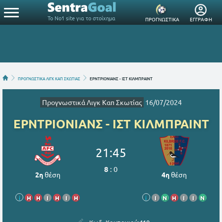
Το Νο1 site για το στοίχημα
ΠΡΟΓΝΩΣΤΙΚΑ
ΕΓΓΡΑΦΗ
ΠΡΟΓΝΩΣΤΙΚΑ ΛΙΓΚ ΚΑΠ ΣΚΩΤΙΑΣ
ΕΡΝΤΡΙΟΝΙΑΝΣ - ΙΣΤ ΚΙΛΜΠΡΑΙΝΤ
Προγνωστικά Λιγκ Καπ Σκωτίας
16/07/2024
ΕΡΝΤΡΙΟΝΙΑΝΣ - ΙΣΤ ΚΙΛΜΠΡΑΙΝΤ
21:45
8
:
0
2η
θέση
4η
θέση
i
Η
Η
Ι
Η
Ι
Η
i
Ι
Ν
Η
Ι
Ι
Ν