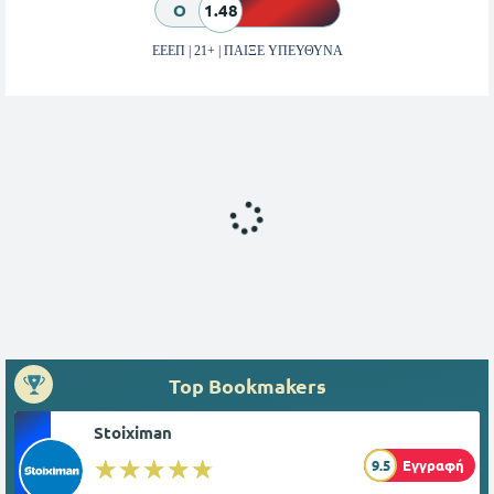
O
1.48
ΕΕΕΠ | 21+ | ΠΑΙΞΕ ΥΠΕΥΘΥΝΑ
Top Bookmakers
Stoiximan
☆☆☆☆☆
★★★★★
9.5
Εγγραφή