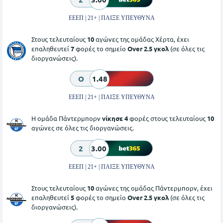
ΕΕΕΠ | 21+ | ΠΑΙΞΕ ΥΠΕΥΘΥΝΑ
Στους τελευταίους
10
αγώνες της ομάδας Χέρτα, έχει
επαληθευτεί
7
φορές το σημείο
Over 2.5 γκολ
(σε όλες τις
διοργανώσεις).
O
1.48
ΕΕΕΠ | 21+ | ΠΑΙΞΕ ΥΠΕΥΘΥΝΑ
Η ομάδα Πάντερμπορν
νίκησε 4
φορές στους τελευταίους
10
αγώνες σε όλες τις διοργανώσεις.
2
3.00
ΕΕΕΠ | 21+ | ΠΑΙΞΕ ΥΠΕΥΘΥΝΑ
Στους τελευταίους
10
αγώνες της ομάδας Πάντερμπορν, έχει
επαληθευτεί
5
φορές το σημείο
Over 2.5 γκολ
(σε όλες τις
διοργανώσεις).