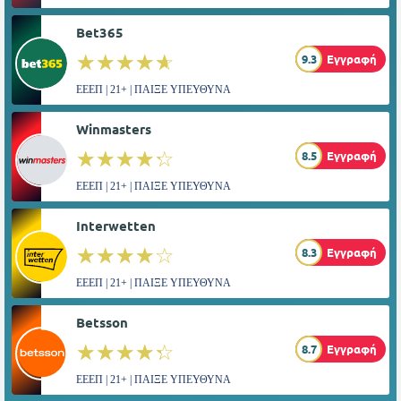
Bet365
☆☆☆☆☆
★★★★★
9.3
Εγγραφή
ΕΕΕΠ | 21+ | ΠΑΙΞΕ ΥΠΕΥΘΥΝΑ
Winmasters
☆☆☆☆☆
★★★★★
8.5
Εγγραφή
ΕΕΕΠ | 21+ | ΠΑΙΞΕ ΥΠΕΥΘΥΝΑ
Interwetten
☆☆☆☆☆
★★★★★
8.3
Εγγραφή
ΕΕΕΠ | 21+ | ΠΑΙΞΕ ΥΠΕΥΘΥΝΑ
Betsson
☆☆☆☆☆
★★★★★
8.7
Εγγραφή
ΕΕΕΠ | 21+ | ΠΑΙΞΕ ΥΠΕΥΘΥΝΑ