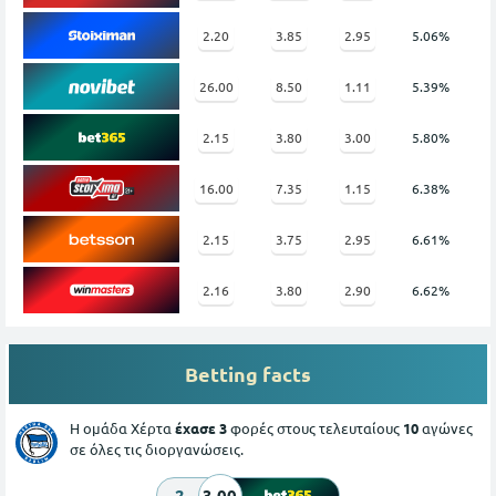
2.20
3.85
2.95
5.06%
26.00
8.50
1.11
5.39%
2.15
3.80
3.00
5.80%
16.00
7.35
1.15
6.38%
2.15
3.75
2.95
6.61%
2.16
3.80
2.90
6.62%
Betting facts
Η ομάδα Χέρτα
έχασε 3
φορές στους τελευταίους
10
αγώνες
σε όλες τις διοργανώσεις.
2
3.00