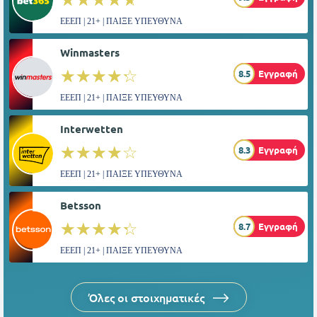
ΕΕΕΠ | 21+ | ΠΑΙΞΕ ΥΠΕΥΘΥΝΑ
Winmasters
☆☆☆☆☆
★★★★★
8.5
Εγγραφή
ΕΕΕΠ | 21+ | ΠΑΙΞΕ ΥΠΕΥΘΥΝΑ
Interwetten
☆☆☆☆☆
★★★★★
8.3
Εγγραφή
ΕΕΕΠ | 21+ | ΠΑΙΞΕ ΥΠΕΥΘΥΝΑ
Betsson
☆☆☆☆☆
★★★★★
8.7
Εγγραφή
ΕΕΕΠ | 21+ | ΠΑΙΞΕ ΥΠΕΥΘΥΝΑ
Όλες οι στοιχηματικές