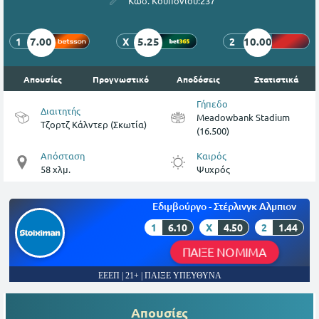
Κωδ. Κουπονιού:
237
7.00
5.25
10.00
1
X
2
Απουσίες
Προγνωστικό
Αποδόσεις
Στατιστικά
Γήπεδο
Διαιτητής
Meadowbank Stadium
Τζορτζ Κάλντερ (Σκωτία)
(16.500)
Απόσταση
Καιρός
58 χλμ.
Ψυχρός
Εδιμβούργο - Στέρλινγκ Αλμπιον
1
6.10
X
4.50
2
1.44
ΠΑΙΞΕ ΝΟΜΙΜΑ
ΕΕΕΠ | 21+ | ΠΑΙΞΕ ΥΠΕΥΘΥΝΑ
Απουσίες