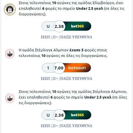
Στους τελευταίους
10
αγώνες της ομάδας Εδιμβούργο, έχει
επαληθευτεί
6
φορές το σημείο
Under 2.5 γκολ
(σε όλες τις
διοργανώσεις).
U
2.38
ΕΕΕΠ | 21+ | ΠΑΙΞΕ ΥΠΕΥΘΥΝΑ
Η ομάδα Στέρλινγκ Αλμπιον
έχασε 5
φορές στους
τελευταίους
10
αγώνες σε όλες τις διοργανώσεις.
1
7.00
ΕΕΕΠ | 21+ | ΠΑΙΞΕ ΥΠΕΥΘΥΝΑ
Στους τελευταίους
10
αγώνες της ομάδας Στέρλινγκ Αλμπιον,
έχει επαληθευτεί
6
φορές το σημείο
Under 2.5 γκολ
(σε όλες
τις διοργανώσεις).
U
2.38
ΕΕΕΠ | 21+ | ΠΑΙΞΕ ΥΠΕΥΘΥΝΑ