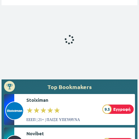
Top Bookmakers
Stoiximan
☆☆☆☆☆
★★★★★
9.5
Εγγραφή
ΕΕΕΠ | 21+ | ΠΑΙΞΕ ΥΠΕΥΘΥΝΑ
Novibet