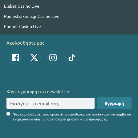
Elabet Casino Live
Pamestoixima.gr Casino Live
Fonbet Casino Live
Ακολουθήστε μας
Κάνε εγγραφή στο newsletter
Εγγραφή
Ναι, έχω διαβάσει τους όρους & προυποθέσεις και αποδέχομαι να λαμβάνω
ενημερωτικά email από sentragoal.gr σχετικά με προσφορές.