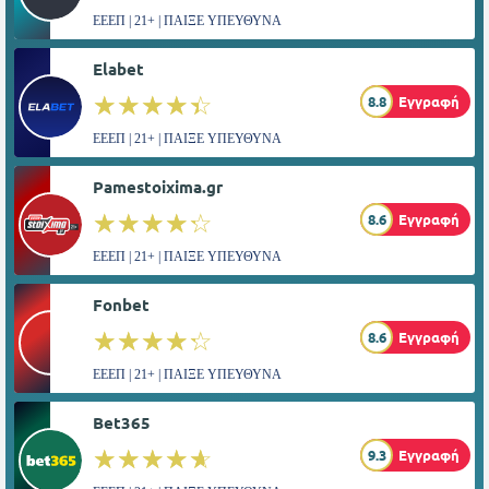
ΕΕΕΠ | 21+ | ΠΑΙΞΕ ΥΠΕΥΘΥΝΑ
Elabet
☆☆☆☆☆
★★★★★
8.8
Εγγραφή
ΕΕΕΠ | 21+ | ΠΑΙΞΕ ΥΠΕΥΘΥΝΑ
Pamestoixima.gr
☆☆☆☆☆
★★★★★
8.6
Εγγραφή
ΕΕΕΠ | 21+ | ΠΑΙΞΕ ΥΠΕΥΘΥΝΑ
Fonbet
☆☆☆☆☆
★★★★★
8.6
Εγγραφή
ΕΕΕΠ | 21+ | ΠΑΙΞΕ ΥΠΕΥΘΥΝΑ
Bet365
☆☆☆☆☆
★★★★★
9.3
Εγγραφή