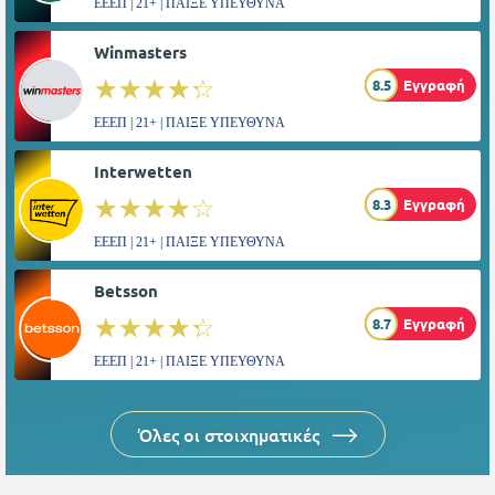
ΕΕΕΠ | 21+ | ΠΑΙΞΕ ΥΠΕΥΘΥΝΑ
Winmasters
☆☆☆☆☆
★★★★★
8.5
Εγγραφή
ΕΕΕΠ | 21+ | ΠΑΙΞΕ ΥΠΕΥΘΥΝΑ
Interwetten
☆☆☆☆☆
★★★★★
8.3
Εγγραφή
ΕΕΕΠ | 21+ | ΠΑΙΞΕ ΥΠΕΥΘΥΝΑ
Betsson
☆☆☆☆☆
★★★★★
8.7
Εγγραφή
ΕΕΕΠ | 21+ | ΠΑΙΞΕ ΥΠΕΥΘΥΝΑ
Όλες οι στοιχηματικές