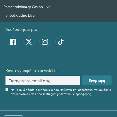
Pamestoixima.gr Casino Live
Fonbet Casino Live
Ακολουθήστε μας
Κάνε εγγραφή στο newsletter
Εγγραφή
Ναι, έχω διαβάσει τους όρους & προυποθέσεις και αποδέχομαι να λαμβάνω
ενημερωτικά email από sentragoal.gr σχετικά με προσφορές.