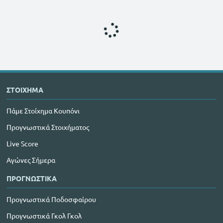
ΣΤΟΙΧΗΜΑ
Πάμε Στοίχημα Κουπόνι
Προγνωστικά Στοιχήματος
Live Score
Αγώνες Σήμερα
ΠΡΟΓΝΩΣΤΙΚΑ
Προγνωστικά Ποδοσφαίρου
Προγνωστικά Γκολ Γκολ