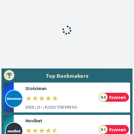
Top Bookmakers
Stoiximan
☆☆☆☆☆
★★★★★
9.5
Εγγραφή
ΕΕΕΠ | 21+ | ΠΑΙΞΕ ΥΠΕΥΘΥΝΑ
Novibet
☆☆☆☆☆
★★★★★
9.1
Εγγραφή