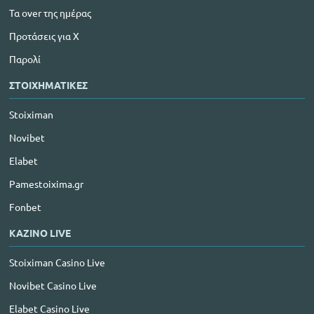
Τα over της ημέρας
Προτάσεις για Χ
Παρολί
ΣΤΟΙΧΗΜΑΤΙΚΕΣ
Stoiximan
Novibet
Elabet
Pamestoixima.gr
Fonbet
ΚΑΖΙΝΟ LIVE
Stoiximan Casino Live
Novibet Casino Live
Elabet Casino Live