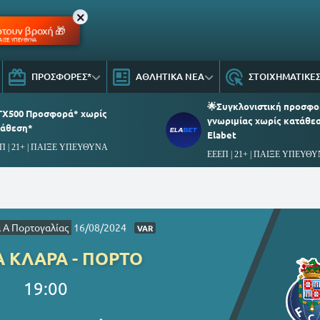
τουν βροχή 🎁
 ΠΑΙΞΕ ΥΠΕΥΘΥΝΑ
ΠΡΟΣΦΟΡΕΣ*
ΑΘΛΗΤΙΚΑ ΝΕΑ
ΣΤΟΙΧΗΜΑΤΙΚΕ
🌟Συγκλονιστική προσφ
X500 Προσφορά* χωρίς
γνωριμίας χωρίς κατάθε
τάθεση*
Elabet
Π | 21+ | ΠΑΙΞΕ ΥΠΕΥΘΥΝΑ
ΕΕΕΠ | 21+ | ΠΑΙΞΕ ΥΠΕΥΘ
 Α Πορτογαλίας
16/08/2024
VAR
 ΚΛΑΡΑ - ΠΟΡΤΟ
19:00