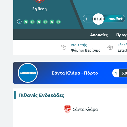
5η
θέση
1
101.00
i
Ν
Ν
Ν
Ν
Ν
Ν
Απουσίες
Προγ
Διαιτητής
Γήπε
Φάμπιο Βερίσιμο
Estád
Σάντα Κλάρα - Πόρτο
1
5.
Πιθανές Ενδεκάδες
Σάντα Κλάρα