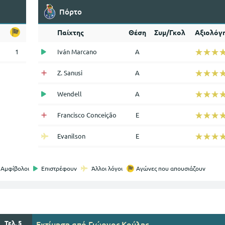
Πόρτο
Παίχτης
Θέση
Συμ/Γκολ
Αξιολόγ
☆☆☆
★★★
1
Iván Marcano
Α
☆☆☆
★★★
Z. Sanusi
Α
☆☆☆
★★★
Wendell
Α
☆☆☆
★★★
Francisco Conceição
Ε
☆☆☆
★★★
Evanilson
Ε
Αμφίβολοι
Επιστρέφουν
Άλλοι λόγοι
Αγώνες που απουσιάζουν
Τελ. 5
Εκτίμηση από
Γιώργος Κούλης