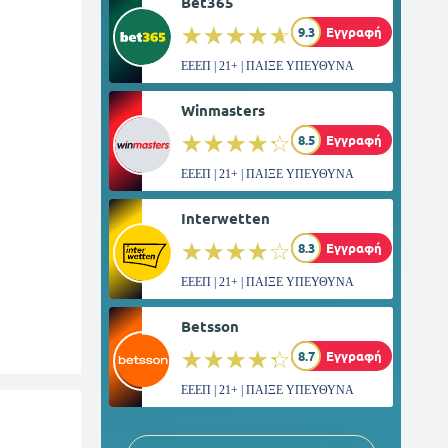
Bet365
☆☆☆☆☆
★★★★★
9.3
Εγγραφή
ΕΕΕΠ | 21+ | ΠΑΙΞΕ ΥΠΕΥΘΥΝΑ
Winmasters
☆☆☆☆☆
★★★★★
8.5
Εγγραφή
ΕΕΕΠ | 21+ | ΠΑΙΞΕ ΥΠΕΥΘΥΝΑ
Interwetten
☆☆☆☆☆
★★★★★
8.3
Εγγραφή
ΕΕΕΠ | 21+ | ΠΑΙΞΕ ΥΠΕΥΘΥΝΑ
Betsson
☆☆☆☆☆
★★★★★
8.7
Εγγραφή
ΕΕΕΠ | 21+ | ΠΑΙΞΕ ΥΠΕΥΘΥΝΑ