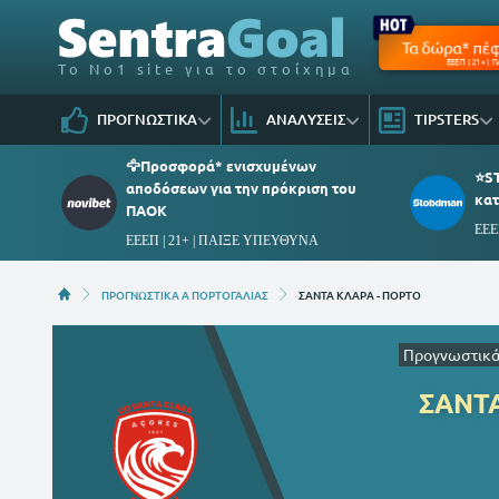
Τα δώρα* πέφ
ΕΕΕΠ | 21+ |
Το Νο1 site για το στοίχημα
ΠΡΟΓΝΩΣΤΙΚΑ
ΑΝΑΛΥΣΕΙΣ
TIPSTERS
🦅Προσφορά* ενισχυμένων
⭐ST
αποδόσεων για την πρόκριση του
κα
ΠΑΟΚ
ΕΕΕ
ΕΕΕΠ | 21+ | ΠΑΙΞΕ ΥΠΕΥΘΥΝΑ
ΠΡΟΓΝΩΣΤΙΚΑ Α ΠΟΡΤΟΓΑΛΙΑΣ
ΣΑΝΤΑ ΚΛΑΡΑ - ΠΟΡΤΟ
Προγνωστικά
ΣΑΝΤΑ