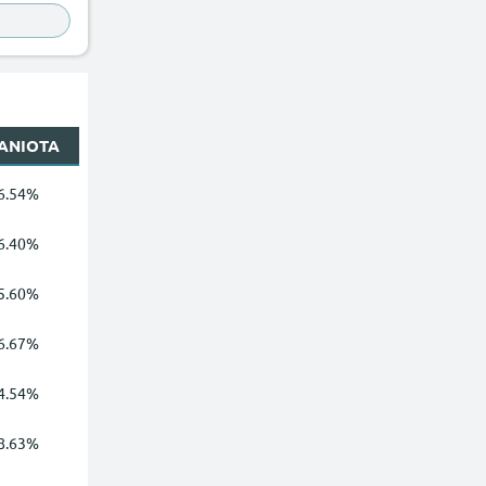
ΑΝΙΟΤΑ
6.54%
6.40%
5.60%
6.67%
4.54%
8.63%