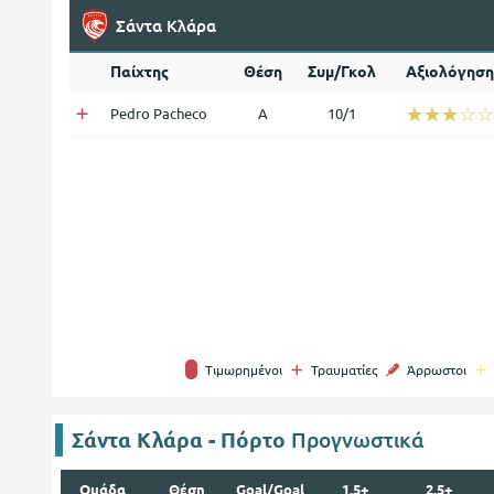
Σάντα Κλάρα
Παίχτης
Θέση
Συμ/Γκολ
Αξιολόγηση
☆☆☆☆☆
★★★★★
Pedro Pacheco
Α
10/1
Tιμωρημένοι
Τραυματίες
Άρρωστοι
Σάντα Κλάρα - Πόρτο
Προγνωστικά
Ομάδα
Θέση
Goal/Goal
1.5+
2.5+