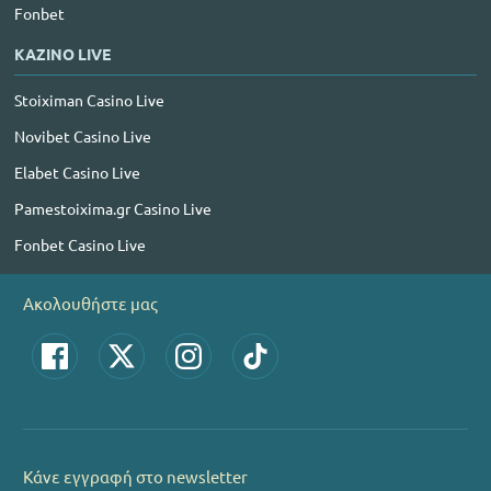
Fonbet
ΚΑΖΙΝΟ LIVE
Stoiximan Casino Live
Novibet Casino Live
Elabet Casino Live
Pamestoixima.gr Casino Live
Fonbet Casino Live
Ακολουθήστε μας
Κάνε εγγραφή στο newsletter