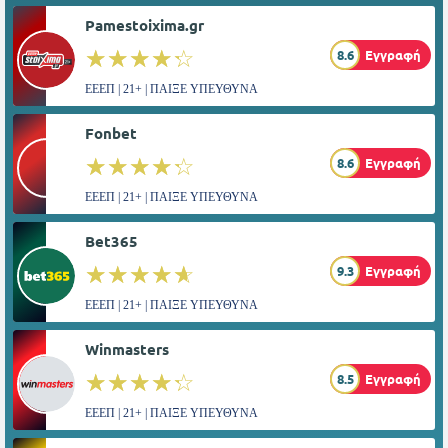
Pamestoixima.gr
☆☆☆☆☆
★★★★★
8.6
Εγγραφή
ΕΕΕΠ | 21+ | ΠΑΙΞΕ ΥΠΕΥΘΥΝΑ
Fonbet
☆☆☆☆☆
★★★★★
8.6
Εγγραφή
ΕΕΕΠ | 21+ | ΠΑΙΞΕ ΥΠΕΥΘΥΝΑ
Bet365
☆☆☆☆☆
★★★★★
9.3
Εγγραφή
ΕΕΕΠ | 21+ | ΠΑΙΞΕ ΥΠΕΥΘΥΝΑ
Winmasters
☆☆☆☆☆
★★★★★
8.5
Εγγραφή
ΕΕΕΠ | 21+ | ΠΑΙΞΕ ΥΠΕΥΘΥΝΑ