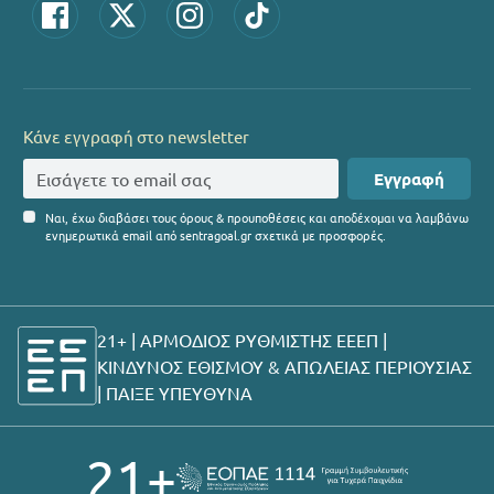
Κάνε εγγραφή στο newsletter
Εγγραφή
Ναι, έχω διαβάσει τους όρους & προυποθέσεις και αποδέχομαι να λαμβάνω
ενημερωτικά email από sentragoal.gr σχετικά με προσφορές.
21+ | ΑΡΜΟΔΙΟΣ ΡΥΘΜΙΣΤΗΣ ΕΕΕΠ |
ΚΙΝΔΥΝΟΣ ΕΘΙΣΜΟΥ & ΑΠΩΛΕΙΑΣ ΠΕΡΙΟΥΣΙΑΣ
|
ΠΑΙΞΕ ΥΠΕΥΘΥΝΑ
21+