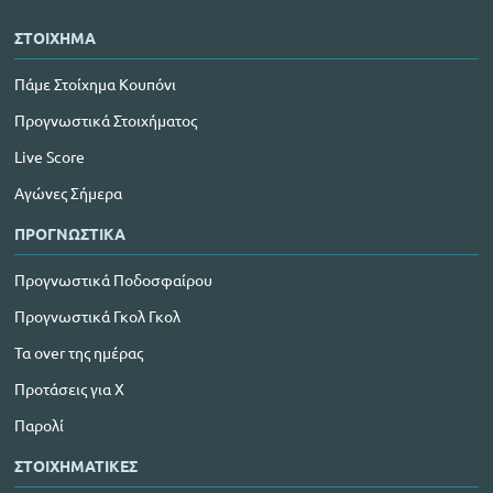
ΣΤΟΙΧΗΜΑ
Πάμε Στοίχημα Κουπόνι
Προγνωστικά Στοιχήματος
Live Score
Αγώνες Σήμερα
ΠΡΟΓΝΩΣΤΙΚΑ
Προγνωστικά Ποδοσφαίρου
Προγνωστικά Γκολ Γκολ
Τα over της ημέρας
Προτάσεις για Χ
Παρολί
ΣΤΟΙΧΗΜΑΤΙΚΕΣ