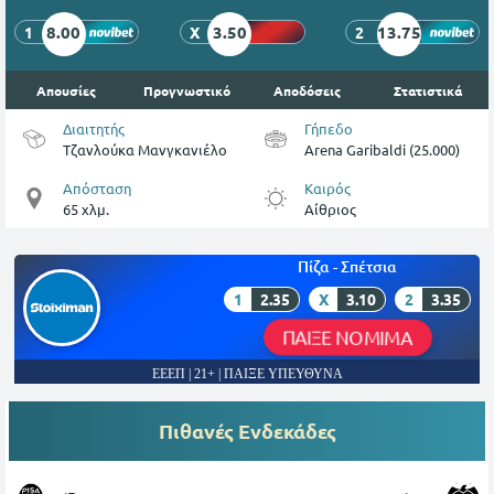
8.00
3.50
13.75
1
X
2
Απουσίες
Προγνωστικό
Αποδόσεις
Στατιστικά
Διαιτητής
Γήπεδο
Τζανλούκα Μανγκανιέλο
Arena Garibaldi (25.000)
Απόσταση
Καιρός
65 χλμ.
Αίθριος
Πίζα - Σπέτσια
1
2.35
X
3.10
2
3.35
ΠΑΙΞΕ ΝΟΜΙΜΑ
ΕΕΕΠ | 21+ | ΠΑΙΞΕ ΥΠΕΥΘΥΝΑ
Πιθανές Ενδεκάδες