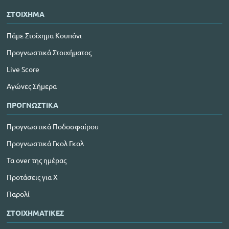
ΣΤΟΙΧΗΜΑ
Πάμε Στοίχημα Κουπόνι
Προγνωστικά Στοιχήματος
Live Score
Αγώνες Σήμερα
ΠΡΟΓΝΩΣΤΙΚΑ
Προγνωστικά Ποδοσφαίρου
Προγνωστικά Γκολ Γκολ
Τα over της ημέρας
Προτάσεις για Χ
Παρολί
ΣΤΟΙΧΗΜΑΤΙΚΕΣ