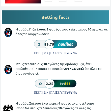
Betting facts
Η ομάδα Πίζα
έχασε 8
φορές στους τελευταίους
10
αγώνες σε
όλες τις διοργανώσεις.
2
13.75
ΕΕΕΠ | 21+ | ΠΑΙΞΕ ΥΠΕΥΘΥΝΑ
Στους τελευταίους
10
αγώνες της ομάδας Πίζα, έχει
επαληθευτεί
7
φορές το σημείο
Over 2.5 γκολ
(σε όλες τις
διοργανώσεις).
O
2.25
ΕΕΕΠ | 21+ | ΠΑΙΞΕ ΥΠΕΥΘΥΝΑ
Η ομάδα Σπέτσια έχει φέρει
4
φορές το αποτέλεσμα
ισοπαλία
στους τελευταίους
10
αγώνες σε όλες τις