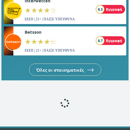
Interwetten
☆☆☆☆☆
★★★★★
8.3
Εγγραφή
ΕΕΕΠ | 21+ | ΠΑΙΞΕ ΥΠΕΥΘΥΝΑ
Betsson
☆☆☆☆☆
★★★★★
8.7
Εγγραφή
ΕΕΕΠ | 21+ | ΠΑΙΞΕ ΥΠΕΥΘΥΝΑ
Όλες οι στοιχηματικές