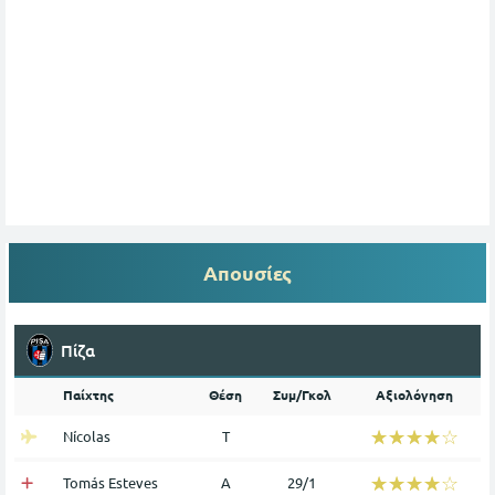
Απουσίες
Πίζα
Παίχτης
Θέση
Συμ/Γκολ
Αξιολόγηση
☆☆☆☆☆
★★★★★
Nícolas
Τ
☆☆☆☆☆
★★★★★
Tomás Esteves
Α
29/1