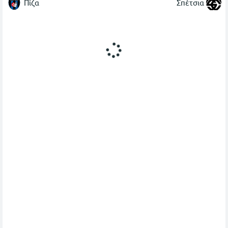
Πίζα
Σπέτσια