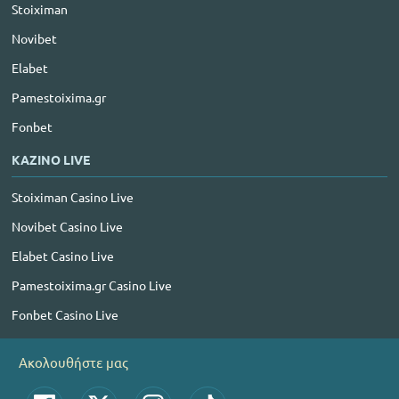
Stoiximan
Novibet
Elabet
Pamestoixima.gr
Fonbet
ΚΑΖΙΝΟ LIVE
Stoiximan Casino Live
Novibet Casino Live
Elabet Casino Live
Pamestoixima.gr Casino Live
Fonbet Casino Live
Ακολουθήστε μας