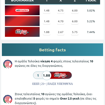
BOOKMAKER
1
X
2
ΓΚΑΝ.
1.48
4.75
6.00
5.02%
1.48
4.70
6.00
5.22%
1.88
2.67
5.75
7.44%
Betting facts
Η ομάδα Τολούκα
νίκησε 4
φορές στους τελευταίους
10
αγώνες σε όλες τις διοργανώσεις.
1
1.88
ΕΕΕΠ | 21+ | ΠΑΙΞΕ ΥΠΕΥΘΥΝΑ
Στους τελευταίους
10
αγώνες της ομάδας Τολούκα, έχει
επαληθευτεί
5
φορές το σημείο
Over 2.5 γκολ
(σε όλες τις
διοργανώσεις).