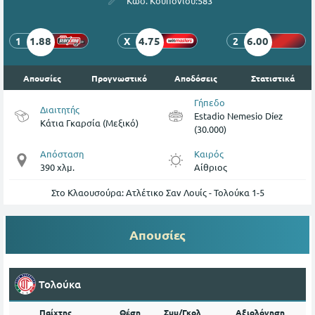
Κωδ. Κουπονιού:
583
1.88
4.75
6.00
1
X
2
Απουσίες
Προγνωστικό
Αποδόσεις
Στατιστικά
Γήπεδο
Διαιτητής
Estadio Nemesio Díez
Κάτια Γκαρσία (Μεξικό)
(30.000)
Απόσταση
Καιρός
390 χλμ.
Αίθριος
Στο Κλαουσούρα: Ατλέτικο Σαν Λουίς - Τολούκα 1-5
Απουσίες
Τολούκα
Παίχτης
Θέση
Συμ/Γκολ
Αξιολόγηση