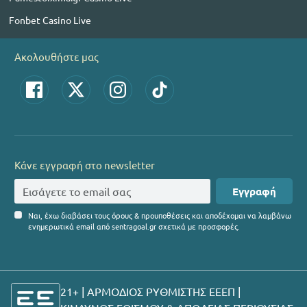
Fonbet Casino Live
Ακολουθήστε μας
Κάνε εγγραφή στο newsletter
Εγγραφή
Ναι, έχω διαβάσει τους όρους & προυποθέσεις και αποδέχομαι να λαμβάνω
ενημερωτικά email από sentragoal.gr σχετικά με προσφορές.
21+ | ΑΡΜΟΔΙΟΣ ΡΥΘΜΙΣΤΗΣ ΕΕΕΠ |