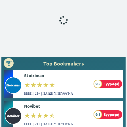
Top Bookmakers
Stoiximan
☆☆☆☆☆
★★★★★
9.5
Εγγραφή
ΕΕΕΠ | 21+ | ΠΑΙΞΕ ΥΠΕΥΘΥΝΑ
Novibet
☆☆☆☆☆
★★★★★
9.1
Εγγραφή
ΕΕΕΠ | 21+ | ΠΑΙΞΕ ΥΠΕΥΘΥΝΑ