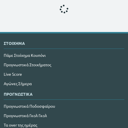
ΣΤΟΙΧΗΜΑ
Πάμε Στοίχημα Κουπόνι
Προγνωστικά Στοιχήματος
Live Score
Αγώνες Σήμερα
ΠΡΟΓΝΩΣΤΙΚΑ
Προγνωστικά Ποδοσφαίρου
Προγνωστικά Γκολ Γκολ
Τα over της ημέρας