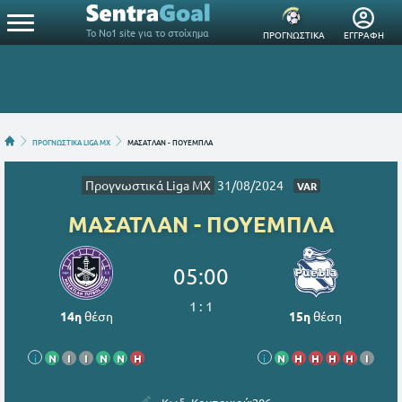
Το Νο1 site για το στοίχημα
ΠΡΟΓΝΩΣΤΙΚΑ
ΕΓΓΡΑΦΗ
ΠΡΟΓΝΩΣΤΙΚΑ LIGA MX
ΜΑΣΑΤΛΑΝ - ΠΟΥΕΜΠΛΑ
Προγνωστικά Liga MX
31/08/2024
VAR
ΜΑΣΑΤΛΑΝ - ΠΟΥΕΜΠΛΑ
05:00
1
:
1
14η
θέση
15η
θέση
i
Ν
Ι
Ι
Ν
Ν
Η
i
Ν
Η
Η
Η
Η
Ι