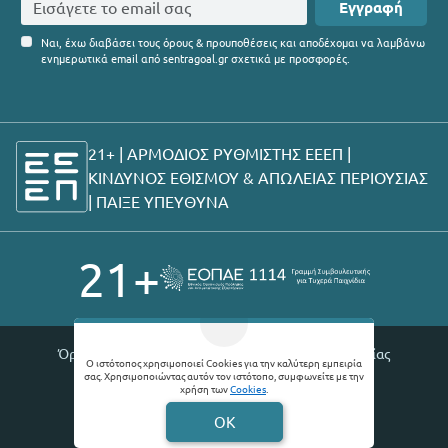
Εγγραφή
Ναι, έχω διαβάσει τους όρους & προυποθέσεις και αποδέχομαι να λαμβάνω
ενημερωτικά email από sentragoal.gr σχετικά με προσφορές.
21+ | ΑΡΜΟΔΙΟΣ ΡΥΘΜΙΣΤΗΣ ΕΕΕΠ |
ΚΙΝΔΥΝΟΣ ΕΘΙΣΜΟΥ & ΑΠΩΛΕΙΑΣ ΠΕΡΙΟΥΣΙΑΣ
|
ΠΑΙΞΕ ΥΠΕΥΘΥΝΑ
21+
Όροι χρήσης |
Πολιτική απορρήτου |
Θέσεις εργασίας
Ο ιστότοπος χρησιμοποιεί Cookies για την καλύτερη εμπειρία
σας. Χρησιμοποιώντας αυτόν τον ιστότοπο, συμφωνείτε με την
© 2026 Sentragoal
χρήση των
Cookies
.
Developed by
Digital Winners
OK