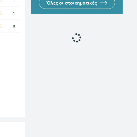
☆
★
1
Όλες οι στοιχηματικές
☆
★
1
☆
★
0