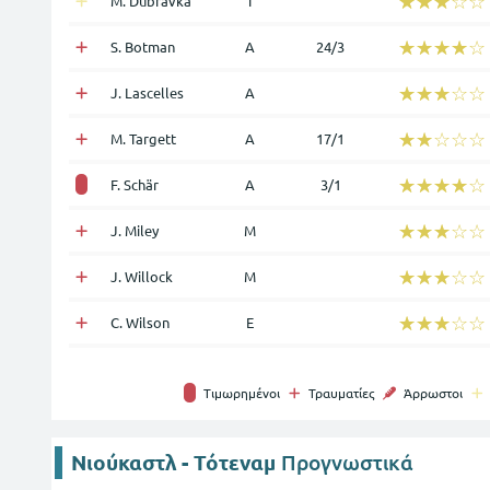
☆☆☆☆☆
★★★★★
M. Dúbravka
Τ
☆☆☆☆☆
★★★★★
S. Botman
Α
24/3
☆☆☆☆☆
★★★★★
J. Lascelles
Α
☆☆☆☆☆
★★★★★
M. Targett
Α
17/1
☆☆☆☆☆
★★★★★
F. Schär
Α
3/1
☆☆☆☆☆
★★★★★
J. Miley
Μ
☆☆☆☆☆
★★★★★
J. Willock
Μ
☆☆☆☆☆
★★★★★
C. Wilson
Ε
Tιμωρημένοι
Τραυματίες
Άρρωστοι
Νιούκαστλ - Τότεναμ
Προγνωστικά