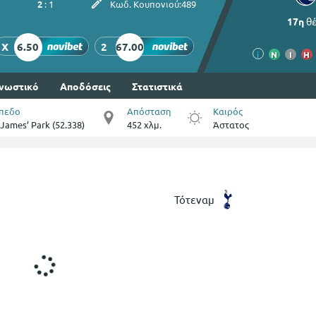
2
:
1
Κωδ. Κουπονιού:
489
17η
θ
X
6.50
2
67.00
i
Ν
Ι
Η
νωστικό
Αποδόσεις
Στατιστικά
πεδο
Απόσταση
Καιρός
 James’ Park (52.338)
452 χλμ.
Άστατος
Τότεναμ