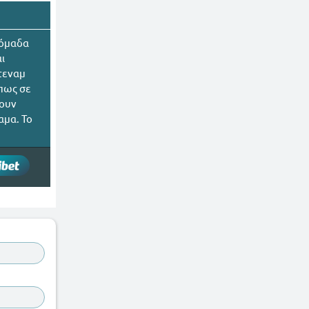
δόμαδα
ι
ότεναμ
όπως σε
γουν
αμα. Το