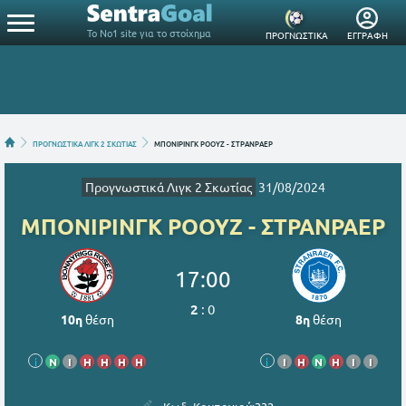
Το Νο1 site για το στοίχημα
ΠΡΟΓΝΩΣΤΙΚΑ
ΕΓΓΡΑΦΗ
ΠΡΟΓΝΩΣΤΙΚΑ ΛΙΓΚ 2 ΣΚΩΤΙΑΣ
ΜΠΟΝΙΡΙΝΓΚ ΡΟΟΥΖ - ΣΤΡΑΝΡΑΕΡ
Προγνωστικά Λιγκ 2 Σκωτίας
31/08/2024
ΜΠΟΝΙΡΙΝΓΚ ΡΟΟΥΖ - ΣΤΡΑΝΡΑΕΡ
17:00
2
:
0
10η
θέση
8η
θέση
i
Ν
Ι
Η
Η
Η
Η
i
Ι
Η
Ν
Η
Ι
Ι