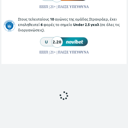
ΕΕΕΠ | 21+ | ΠΑΙΞΕ ΥΠΕΥΘΥΝΑ
Στους τελευταίους
10
αγώνες της ομάδας Στρανράερ, έχει
επαληθευτεί
6
φορές το σημείο
Under 2.5 γκολ
(σε όλες τις
διοργανώσεις).
U
2.20
ΕΕΕΠ | 21+ | ΠΑΙΞΕ ΥΠΕΥΘΥΝΑ