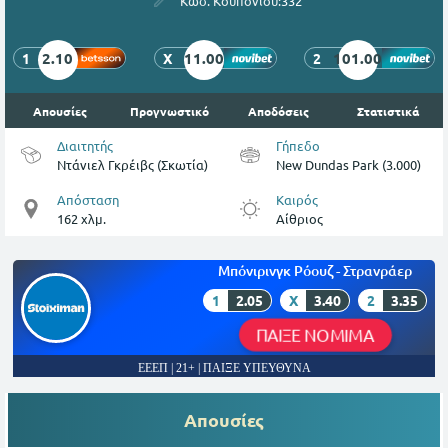
Κωδ. Κουπονιού:
332
2.10
11.00
101.00
1
X
2
Απουσίες
Προγνωστικό
Αποδόσεις
Στατιστικά
Διαιτητής
Γήπεδο
Ντάνιελ Γκρέιβς (Σκωτία)
New Dundas Park (3.000)
Απόσταση
Καιρός
162 χλμ.
Αίθριος
Μπόνιρινγκ Ρόουζ - Στρανράερ
1
2.05
X
3.40
2
3.35
ΠΑΙΞΕ ΝΟΜΙΜΑ
ΕΕΕΠ | 21+ | ΠΑΙΞΕ ΥΠΕΥΘΥΝΑ
Απουσίες