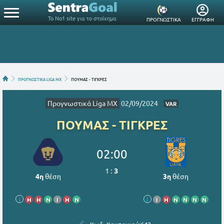
Το Νο1 site για το στοίχημα
ΠΡΟΓΝΩΣΤΙΚΑ
ΕΓΓΡΑΦΗ
ΠΡΟΓΝΩΣΤΙΚΑ LIGA MX
ΠΟΥΜΑΣ - ΤΙΓΚΡΕΣ
Προγνωστικά Liga MX
02/09/2024
VAR
ΠΟΥΜΑΣ - ΤΙΓΚΡΕΣ
02:00
1
:
3
4η
θέση
3η
θέση
i
Η
Η
Ν
Ι
Η
Ν
i
Ι
Η
Ν
Ν
Ν
Ν