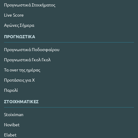
Προγνωστικά Στοιχήματος
Live Score
Αγώνες Σήμερα
ΠΡΟΓΝΩΣΤΙΚΑ
Προγνωστικά Ποδοσφαίρου
Προγνωστικά Γκολ Γκολ
Τα over της ημέρας
Προτάσεις για Χ
Παρολί
ΣΤΟΙΧΗΜΑΤΙΚΕΣ
Stoiximan
Novibet
Elabet