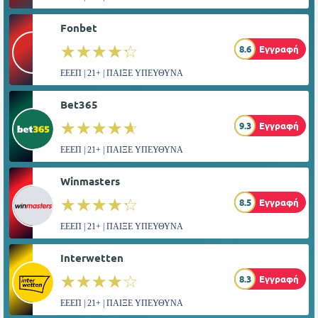
Fonbet
☆☆☆☆☆
★★★★★
8.6
Εγγραφή
ΕΕΕΠ | 21+ | ΠΑΙΞΕ ΥΠΕΥΘΥΝΑ
Bet365
☆☆☆☆☆
★★★★★
9.3
Εγγραφή
ΕΕΕΠ | 21+ | ΠΑΙΞΕ ΥΠΕΥΘΥΝΑ
Winmasters
☆☆☆☆☆
★★★★★
8.5
Εγγραφή
ΕΕΕΠ | 21+ | ΠΑΙΞΕ ΥΠΕΥΘΥΝΑ
Interwetten
☆☆☆☆☆
★★★★★
8.3
Εγγραφή
ΕΕΕΠ | 21+ | ΠΑΙΞΕ ΥΠΕΥΘΥΝΑ