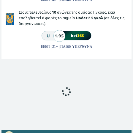
Στους τελευταίους
10
αγώνες της ομάδας Τίγκρες, έχει
επαληθευτεί
6
φορές το σημείο
Under 2.5 γκολ
(σε όλες τις
διοργανώσεις).
U
1.95
ΕΕΕΠ | 21+ | ΠΑΙΞΕ ΥΠΕΥΘΥΝΑ