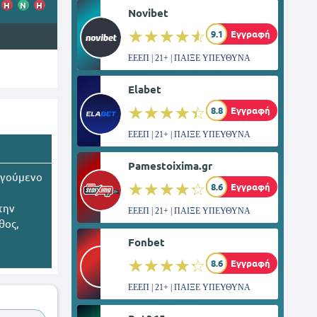
Η
Ν
Η
Novibet
☆☆☆☆☆
★★★★★
9.1
Εγγραφή
ΕΕΕΠ | 21+ | ΠΑΙΞΕ ΥΠΕΥΘΥΝΑ
Elabet
☆☆☆☆☆
★★★★★
8.8
Εγγραφή
ΕΕΕΠ | 21+ | ΠΑΙΞΕ ΥΠΕΥΘΥΝΑ
Pamestoixima.gr
ηγούμενο
☆☆☆☆☆
★★★★★
8.6
Εγγραφή
την
ΕΕΕΠ | 21+ | ΠΑΙΞΕ ΥΠΕΥΘΥΝΑ
θος,
Fonbet
☆☆☆☆☆
★★★★★
8.6
Εγγραφή
ΕΕΕΠ | 21+ | ΠΑΙΞΕ ΥΠΕΥΘΥΝΑ