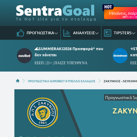
Μπαίνεις, παίρ
ΕΕΕΠ | 21+ |
Το Νο1 site για το στοίχημα
ΠΡΟΓΝΩΣΤΙΚΑ
ΑΝΑΛΥΣΕΙΣ
TIPSTERS
🌊SUMMERAKI2026 Προσφορά* που
⭐ST
δεν χάνεται
κα
ΕΕΕΠ | 21+ | ΠΑΙΞΕ ΥΠΕΥΘΥΝΑ
ΕΕΕ
ΠΡΟΓΝΩΣΤΙΚΑ SUPERBET KΥΠΕΛΛΟ ΕΛΛΑΔΟΣ
ΖΑΚΥΝΘΟΣ - ΛΕΥΚΙΜ
Προγνωστικά Su
ΖΑΚΥΝ