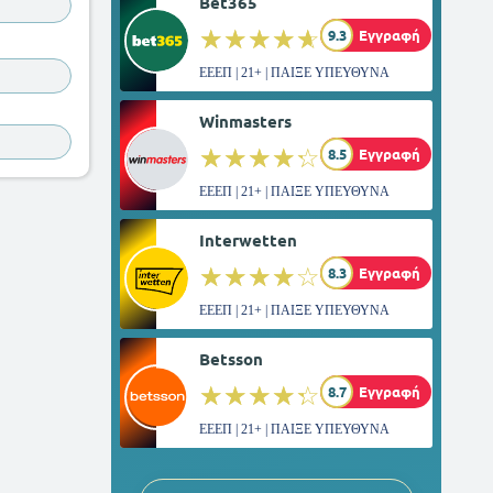
Bet365
☆☆☆☆☆
★★★★★
9.3
Εγγραφή
ΕΕΕΠ | 21+ | ΠΑΙΞΕ ΥΠΕΥΘΥΝΑ
Winmasters
☆☆☆☆☆
★★★★★
8.5
Εγγραφή
ΕΕΕΠ | 21+ | ΠΑΙΞΕ ΥΠΕΥΘΥΝΑ
Interwetten
☆☆☆☆☆
★★★★★
8.3
Εγγραφή
ΕΕΕΠ | 21+ | ΠΑΙΞΕ ΥΠΕΥΘΥΝΑ
Betsson
☆☆☆☆☆
★★★★★
8.7
Εγγραφή
ΕΕΕΠ | 21+ | ΠΑΙΞΕ ΥΠΕΥΘΥΝΑ