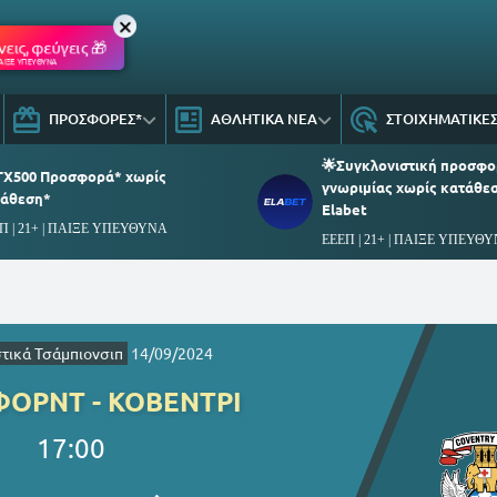
νεις, φεύγεις 🎁
 ΠΑΙΞΕ ΥΠΕΥΘΥΝΑ
ΠΡΟΣΦΟΡΕΣ*
ΑΘΛΗΤΙΚΑ ΝΕΑ
ΣΤΟΙΧΗΜΑΤΙΚΕ
🌟Συγκλονιστική προσφ
X500 Προσφορά* χωρίς
γνωριμίας χωρίς κατάθε
τάθεση*
Elabet
Π | 21+ | ΠΑΙΞΕ ΥΠΕΥΘΥΝΑ
ΕΕΕΠ | 21+ | ΠΑΙΞΕ ΥΠΕΥΘ
ικά Τσάμπιονσιπ
14/09/2024
ΟΡΝΤ - ΚΟΒΕΝΤΡΙ
17:00