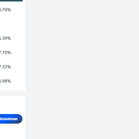
6.70%
5.39%
7.10%
7.33%
6.98%