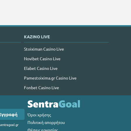
ΚΑΖΙΝΟ LIVE
Stoiximan Casino Live
Novibet Casino Live
Elabet Casino Live
Pamestoixima.gr Casino Live
Fonbet Casino Live
Εγγραφή
Όροι χρήσης
Πολιτική απορρήτου
entragoal.gr
Θέσεις εργασίας