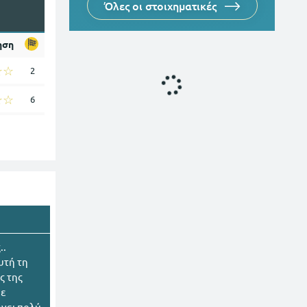
Όλες οι στοιχηματικές
ηση
☆☆
★★
2
☆☆
★★
6
..
υτή τη
ς της
με
νει πολύ