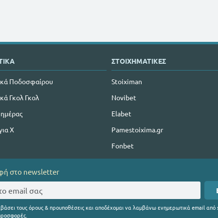
ΤΙΚΑ
ΣΤΟΙΧΗΜΑΤΙΚΕΣ
κά Ποδοσφαίρου
Stoiximan
κά Γκολ Γκολ
Novibet
 ημέρας
Elabet
για Χ
Pamestoixima.gr
Fonbet
φή στο newsletter
αβάσει τους όρους & προυποθέσεις και αποδέχομαι να λαμβάνω ενημερωτικά email από s
προσφορές.