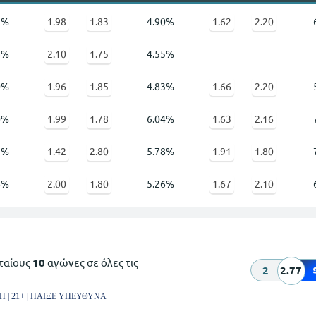
4%
1.98
1.83
4.90%
1.62
2.20
8%
2.10
1.75
4.55%
0%
1.96
1.85
4.83%
1.66
2.20
0%
1.99
1.78
6.04%
1.63
2.16
3%
1.42
2.80
5.78%
1.91
1.80
6%
2.00
1.80
5.26%
1.67
2.10
ταίους
10
αγώνες σε όλες τις
2
2.77
Π | 21+ | ΠΑΙΞΕ ΥΠΕΥΘΥΝΑ