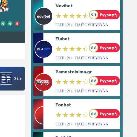
Novibet
☆☆☆☆☆
★★★★★
9.1
Εγγραφή
Ν
Ν
Η
ΕΕΕΠ | 21+ | ΠΑΙΞΕ ΥΠΕΥΘΥΝΑ
Elabet
☆☆☆☆☆
★★★★★
8.8
Εγγραφή
ΕΕΕΠ | 21+ | ΠΑΙΞΕ ΥΠΕΥΘΥΝΑ
Pamestoixima.gr
☆☆☆☆☆
★★★★★
8.6
Εγγραφή
ΕΕΕΠ | 21+ | ΠΑΙΞΕ ΥΠΕΥΘΥΝΑ
Fonbet
☆☆☆☆☆
★★★★★
8.6
Εγγραφή
ΕΕΕΠ | 21+ | ΠΑΙΞΕ ΥΠΕΥΘΥΝΑ