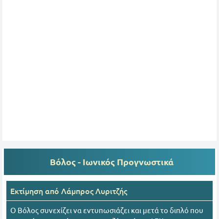
Βόλος - Ιωνικός
Προγνωστικά
Εκτίμηση από
Λάμπρος Λυριτζής
Ο Βόλος συνεχίζει να εντυπωσιάζει και μετά το διπλό που