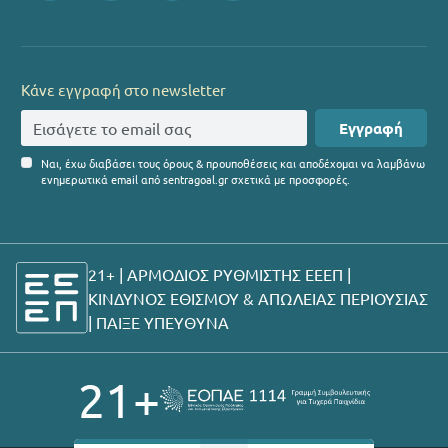
Κάνε εγγραφή στο newsletter
Εγγραφή
Ναι, έχω διαβάσει τους όρους & προυποθέσεις και αποδέχομαι να λαμβάνω
ενημερωτικά email από sentragoal.gr σχετικά με προσφορές.
21+ | ΑΡΜΟΔΙΟΣ ΡΥΘΜΙΣΤΗΣ ΕΕΕΠ |
ΚΙΝΔΥΝΟΣ ΕΘΙΣΜΟΥ & ΑΠΩΛΕΙΑΣ ΠΕΡΙΟΥΣΙΑΣ
|
ΠΑΙΞΕ ΥΠΕΥΘΥΝΑ
21+