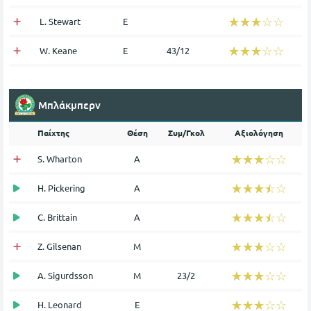
☆☆☆☆☆
★★★★★
L. Stewart
Ε
☆☆☆☆☆
★★★★★
W. Keane
Ε
43/12
Μπλάκμπερν
Παίχτης
Θέση
Συμ/Γκολ
Αξιολόγηση
☆☆☆☆☆
★★★★★
S. Wharton
Α
☆☆☆☆☆
★★★★★
H. Pickering
Α
☆☆☆☆☆
★★★★★
C. Brittain
Α
☆☆☆☆☆
★★★★★
Z. Gilsenan
Μ
☆☆☆☆☆
★★★★★
A. Sigurdsson
Μ
23/2
☆☆☆☆☆
★★★★★
H. Leonard
Ε