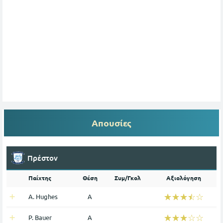
Απουσίες
Πρέστον
Παίχτης
Θέση
Συμ/Γκολ
Αξιολόγηση
☆☆☆☆☆
★★★★★
A. Hughes
Α
☆☆☆☆☆
★★★★★
P. Bauer
Α