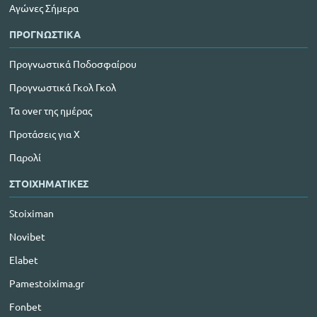
Αγώνες Σήμερα
ΠΡΟΓΝΩΣΤΙΚΑ
Προγνωστικά Ποδοσφαίρου
Προγνωστικά Γκολ Γκολ
Τα over της ημέρας
Προτάσεις για Χ
Παρολί
ΣΤΟΙΧΗΜΑΤΙΚΕΣ
Stoiximan
Novibet
Elabet
Pamestoixima.gr
Fonbet