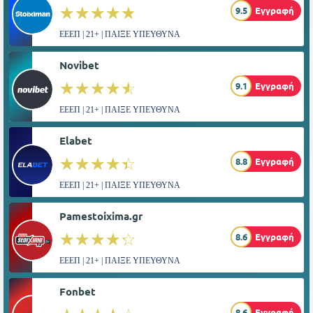
☆☆☆☆☆
★★★★★
9.5
Εγγραφή
ΕΕΕΠ | 21+ | ΠΑΙΞΕ ΥΠΕΥΘΥΝΑ
Novibet
☆☆☆☆☆
★★★★★
9.1
Εγγραφή
ΕΕΕΠ | 21+ | ΠΑΙΞΕ ΥΠΕΥΘΥΝΑ
Elabet
☆☆☆☆☆
★★★★★
8.8
Εγγραφή
ΕΕΕΠ | 21+ | ΠΑΙΞΕ ΥΠΕΥΘΥΝΑ
Pamestoixima.gr
☆☆☆☆☆
★★★★★
8.6
Εγγραφή
ΕΕΕΠ | 21+ | ΠΑΙΞΕ ΥΠΕΥΘΥΝΑ
Fonbet
8.6
Εγγραφή