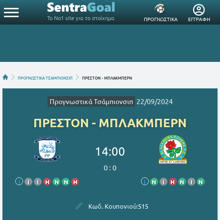
Το Νο1 site για το στοίχημα
ΠΡΟΓΝΩΣΤΙΚΑ
ΕΓΓΡΑΦΗ
ΠΡΟΓΝΩΣΤΙΚΑ ΤΣΑΜΠΙΟΝΣΙΠ
ΠΡΕΣΤΟΝ - ΜΠΛΑΚΜΠΕΡΝ
Προγνωστικά Τσάμπιονσιπ
22/09/2024
ΠΡΕΣΤΟΝ - ΜΠΛΑΚΜΠΕΡΝ
14:00
0
:
0
i
Ι
Ι
Η
Ν
Ν
Η
i
Ν
Ι
Η
Ν
Ι
Ν
Κωδ. Κουπονιού:
515