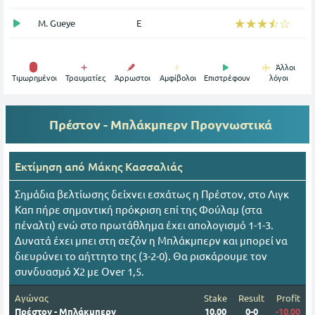
☆☆☆☆☆
★★★★★
M. Gueye
Ε
Άλλοι
Tιμωρημένοι
Τραυματίες
Άρρωστοι
Αμφίβολοι
Επιστρέφουν
λόγοι
Πρέστον - Μπλάκμπερν
Προγνωστικά
Εκτίμηση από
Μάκης Κασσαλιάς
Σημάδια βελτίωσης δείχνει εσχάτως η Πρέστον, στο Λιγκ
Καπ πήρε σημαντική πρόκριση επί της Φούλαμ (στα
πέναλτι) ενώ στο πρωτάθλημα έχει απολογισμό 1-1-3.
Δυνατά έχει μπει στη σεζόν η Μπλάκμπερν και μπορεί να
διευρύνει το αήττητο της (3-2-0). Θα ρισκάρουμε τον
συνδυασμό Χ2 με Over 1,5.
Αγώνας
Stake
Result
Profit
Πρέστον - Μπλάκμπερν
10.00
0-0
-10.00