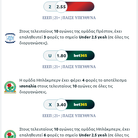
2
2.55
ΕΕΕΠ | 21+ | ΠΑΙΞΕ ΥΠΕΥΘΥΝΑ
Στους τελευταίους
10
αγώνες της ομάδας Πρέστον, έχει
επαληθευτεί
3
φορές το σημείο
Under 2.5 γκολ
(σε όλες τις
διοργανώσεις).
U
1.80
ΕΕΕΠ | 21+ | ΠΑΙΞΕ ΥΠΕΥΘΥΝΑ
Η ομάδα Μπλάκμπερν έχει φέρει
4
φορές το αποτέλεσμα
ισοπαλία
στους τελευταίους
10
αγώνες σε όλες τις
διοργανώσεις.
X
3.40
ΕΕΕΠ | 21+ | ΠΑΙΞΕ ΥΠΕΥΘΥΝΑ
Στους τελευταίους
10
αγώνες της ομάδας Μπλάκμπερν, έχει
επαληθευτεί
6
φορές το σημείο
Under 2.5 γκολ
(σε όλες τις