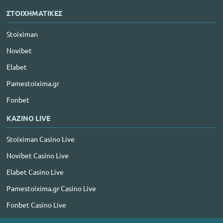
ΣΤΟΙΧΗΜΑΤΙΚΕΣ
Stoiximan
Novibet
Elabet
Pamestoixima.gr
Fonbet
ΚΑΖΙΝΟ LIVE
Stoiximan Casino Live
Novibet Casino Live
Elabet Casino Live
Pamestoixima.gr Casino Live
Fonbet Casino Live