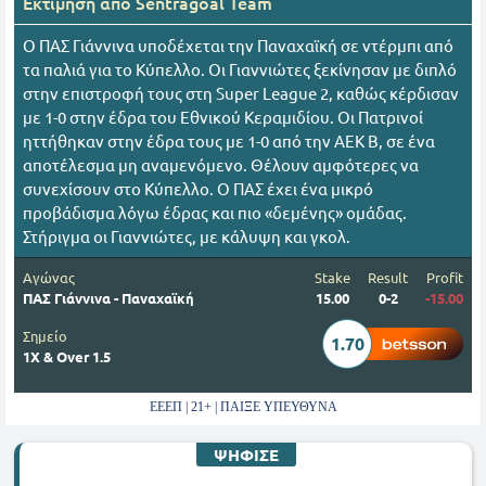
Εκτίμηση από
Sentragoal Team
Ο ΠΑΣ Γιάννινα υποδέχεται την Παναχαϊκή σε ντέρμπι από
τα παλιά για το Κύπελλο. Οι Γιαννιώτες ξεκίνησαν με διπλό
στην επιστροφή τους στη Super League 2, καθώς κέρδισαν
με 1-0 στην έδρα του Εθνικού Κεραμιδίου. Οι Πατρινοί
ηττήθηκαν στην έδρα τους με 1-0 από την ΑΕΚ Β, σε ένα
αποτέλεσμα μη αναμενόμενο. Θέλουν αμφότερες να
συνεχίσουν στο Κύπελλο. Ο ΠΑΣ έχει ένα μικρό
προβάδισμα λόγω έδρας και πιο «δεμένης» ομάδας.
Στήριγμα οι Γιαννιώτες, με κάλυψη και γκολ.
Αγώνας
Stake
Result
Profit
ΠΑΣ Γιάννινα - Παναχαϊκή
15.00
0-2
-15.00
Σημείο
1.70
1Χ & Over 1.5
ΕΕΕΠ | 21+ | ΠΑΙΞΕ ΥΠΕΥΘΥΝΑ
ΨΗΦΙΣΕ