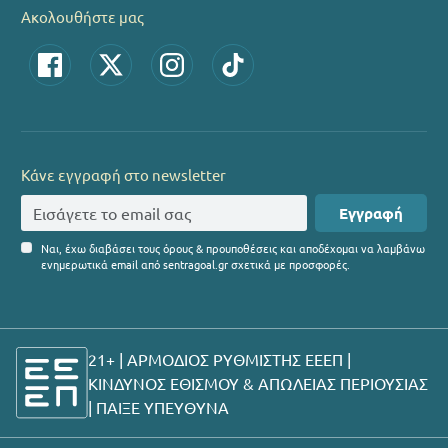
Ακολουθήστε μας
Κάνε εγγραφή στο newsletter
Εγγραφή
Ναι, έχω διαβάσει τους όρους & προυποθέσεις και αποδέχομαι να λαμβάνω
ενημερωτικά email από sentragoal.gr σχετικά με προσφορές.
21+ | ΑΡΜΟΔΙΟΣ ΡΥΘΜΙΣΤΗΣ ΕΕΕΠ |
ΚΙΝΔΥΝΟΣ ΕΘΙΣΜΟΥ & ΑΠΩΛΕΙΑΣ ΠΕΡΙΟΥΣΙΑΣ
|
ΠΑΙΞΕ ΥΠΕΥΘΥΝΑ