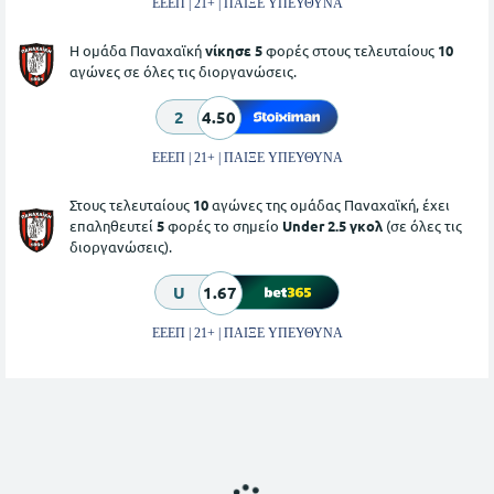
ΕΕΕΠ | 21+ | ΠΑΙΞΕ ΥΠΕΥΘΥΝΑ
Η ομάδα Παναχαϊκή
νίκησε 5
φορές στους τελευταίους
10
αγώνες σε όλες τις διοργανώσεις.
2
4.50
ΕΕΕΠ | 21+ | ΠΑΙΞΕ ΥΠΕΥΘΥΝΑ
Στους τελευταίους
10
αγώνες της ομάδας Παναχαϊκή, έχει
επαληθευτεί
5
φορές το σημείο
Under 2.5 γκολ
(σε όλες τις
διοργανώσεις).
U
1.67
ΕΕΕΠ | 21+ | ΠΑΙΞΕ ΥΠΕΥΘΥΝΑ