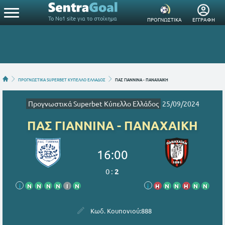
Το Νο1 site για το στοίχημα
ΠΡΟΓΝΩΣΤΙΚΑ
ΕΓΓΡΑΦΗ
ΠΡΟΓΝΩΣΤΙΚΑ SUPERBET KΥΠΕΛΛΟ ΕΛΛΑΔΟΣ
ΠΑΣ ΓΙΑΝΝΙΝΑ - ΠΑΝΑΧΑΙΚΗ
Προγνωστικά Superbet Kύπελλο Ελλάδος
25/09/2024
ΠΑΣ ΓΙΑΝΝΙΝΑ - ΠΑΝΑΧΑΙΚΗ
16:00
0
:
2
i
Ν
Ν
Ν
Ν
Ι
Ν
i
Η
Ν
Ν
Η
Ν
Ν
Κωδ. Κουπονιού:
888