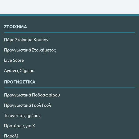
ΣΤΟΙΧΗΜΑ
Πάμε Στοίχημα Κουπόνι
Προγνωστικά Στοιχήματος
Live Score
Αγώνες Σήμερα
ΠΡΟΓΝΩΣΤΙΚΑ
Προγνωστικά Ποδοσφαίρου
Προγνωστικά Γκολ Γκολ
Τα over της ημέρας
Προτάσεις για Χ
Παρολί