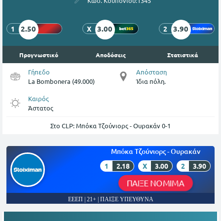
Κωδ. Κουπονιού:
1345
2.50
3.00
3.90
1
X
2
Προγνωστικό
Αποδόσεις
Στατιστικά
Γήπεδο
Απόσταση
La Bombonera (49.000)
Ίδια πόλη.
Καιρός
Άστατος
Στο CLP: Μπόκα Τζούνιορς - Ουρακάν 0-1
Μπόκα Τζούνιορς - Ουρακάν
1
2.18
X
3.00
2
3.90
ΠΑΙΞΕ ΝΟΜΙΜΑ
ΕΕΕΠ | 21+ | ΠΑΙΞΕ ΥΠΕΥΘΥΝΑ