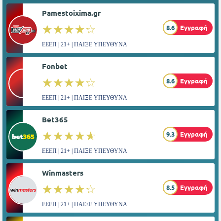
Pamestoixima.gr
☆☆☆☆☆
★★★★★
8.6
Εγγραφή
ΕΕΕΠ | 21+ | ΠΑΙΞΕ ΥΠΕΥΘΥΝΑ
Fonbet
☆☆☆☆☆
★★★★★
8.6
Εγγραφή
ΕΕΕΠ | 21+ | ΠΑΙΞΕ ΥΠΕΥΘΥΝΑ
Bet365
☆☆☆☆☆
★★★★★
9.3
Εγγραφή
ΕΕΕΠ | 21+ | ΠΑΙΞΕ ΥΠΕΥΘΥΝΑ
Winmasters
☆☆☆☆☆
★★★★★
8.5
Εγγραφή
ΕΕΕΠ | 21+ | ΠΑΙΞΕ ΥΠΕΥΘΥΝΑ