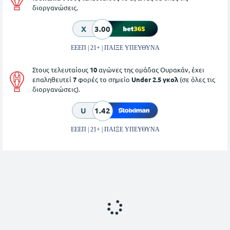
διοργανώσεις.
X
3.00
ΕΕΕΠ | 21+ | ΠΑΙΞΕ ΥΠΕΥΘΥΝΑ
Στους τελευταίους
10
αγώνες της ομάδας Ουρακάν, έχει
επαληθευτεί
7
φορές το σημείο
Under 2.5 γκολ
(σε όλες τις
διοργανώσεις).
U
1.42
ΕΕΕΠ | 21+ | ΠΑΙΞΕ ΥΠΕΥΘΥΝΑ