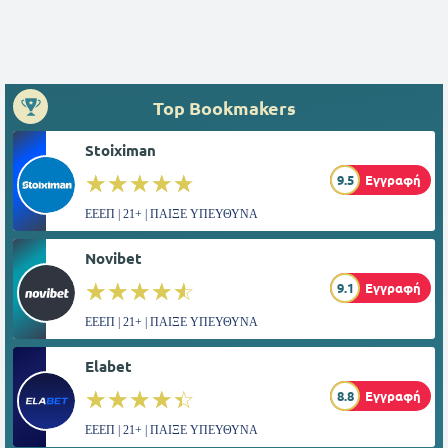
Top Bookmakers
Stoiximan
☆☆☆☆☆
★★★★★
9.5
Εγγραφή
ΕΕΕΠ | 21+ | ΠΑΙΞΕ ΥΠΕΥΘΥΝΑ
Novibet
☆☆☆☆☆
★★★★★
9.1
Εγγραφή
ΕΕΕΠ | 21+ | ΠΑΙΞΕ ΥΠΕΥΘΥΝΑ
Elabet
☆☆☆☆☆
★★★★★
8.8
Εγγραφή
ΕΕΕΠ | 21+ | ΠΑΙΞΕ ΥΠΕΥΘΥΝΑ