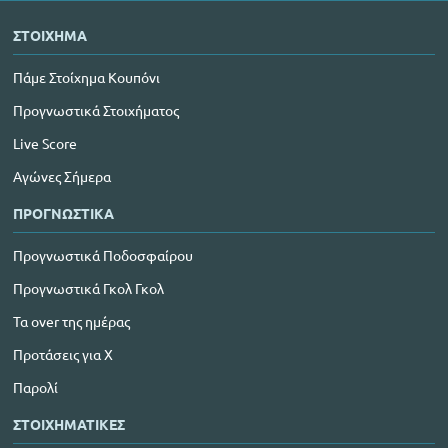
ΣΤΟΙΧΗΜΑ
Πάμε Στοίχημα Κουπόνι
Προγνωστικά Στοιχήματος
Live Score
Αγώνες Σήμερα
ΠΡΟΓΝΩΣΤΙΚΑ
Προγνωστικά Ποδοσφαίρου
Προγνωστικά Γκολ Γκολ
Τα over της ημέρας
Προτάσεις για Χ
Παρολί
ΣΤΟΙΧΗΜΑΤΙΚΕΣ