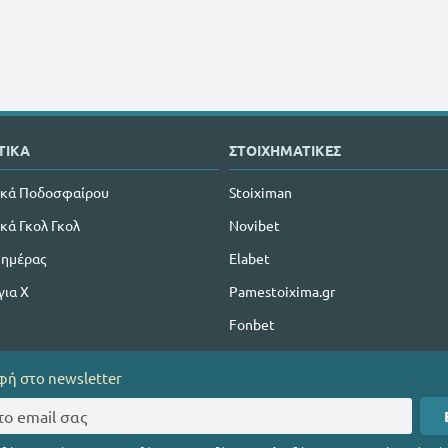
ΤΙΚΑ
ΣΤΟΙΧΗΜΑΤΙΚΕΣ
κά Ποδοσφαίρου
Stoiximan
κά Γκολ Γκολ
Novibet
 ημέρας
Elabet
για Χ
Pamestoixima.gr
Fonbet
φή στο newsletter