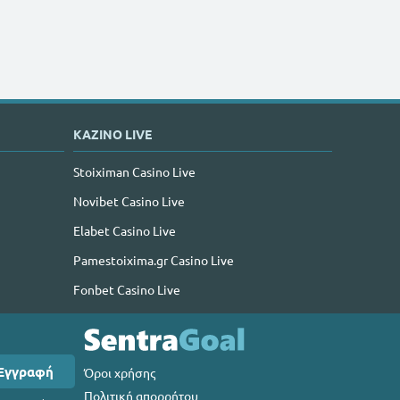
ΚΑΖΙΝΟ LIVE
Stoiximan Casino Live
Novibet Casino Live
Elabet Casino Live
Pamestoixima.gr Casino Live
Fonbet Casino Live
Εγγραφή
Όροι χρήσης
Πολιτική απορρήτου