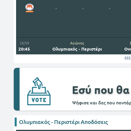
-
-
-
28/09
Αγώνας
20:45
Ολυμπιακός - Περιστέρι
Οv
ΕΕΕ
Εσύ που θα
Ψήφισε και δες που ποντά
Ολυμπιακός - Περιστέρι Αποδόσεις