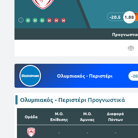
-20.5
1.88
i
Ν
Ν
Ν
Η
Η
Η
Προγνωστι
Ολυμπιακός - Περιστέρι
-20
Ολυμπιακός - Περιστέρι
Προγνωστικά
Μ.Ο.
Μ.Ο.
Διαφορά
Ομάδα
Επίθεσης
Άμυνας
Πόντων
-
-
-