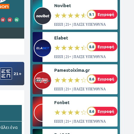
Novibet
☆☆☆☆☆
★★★★★
9.1
Εγγραφή
Η
Η
Ν
ΕΕΕΠ | 21+ | ΠΑΙΞΕ ΥΠΕΥΘΥΝΑ
Elabet
☆☆☆☆☆
★★★★★
8.8
Εγγραφή
ΕΕΕΠ | 21+ | ΠΑΙΞΕ ΥΠΕΥΘΥΝΑ
Pamestoixima.gr
☆☆☆☆☆
★★★★★
8.6
Εγγραφή
ΕΕΕΠ | 21+ | ΠΑΙΞΕ ΥΠΕΥΘΥΝΑ
Fonbet
☆☆☆☆☆
★★★★★
8.6
Εγγραφή
ΕΕΕΠ | 21+ | ΠΑΙΞΕ ΥΠΕΥΘΥΝΑ
γάλει ένα