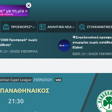
* με τη μία »
 ΠΑΙΞΕ ΥΠΕΥΘΥΝΑ
ΠΡΟΣΦΟΡΕΣ*
ΑΘΛΗΤΙΚΑ ΝΕΑ
ΣΤΟΙΧΗΜΑΤΙΚΕ
🌟Συγκλονιστική προσφ
X500 Προσφορά* χωρίς
γνωριμίας χωρίς κατάθε
τάθεση*
Elabet
Π | 21+ | ΠΑΙΞΕ ΥΠΕΥΘΥΝΑ
ΕΕΕΠ | 21+ | ΠΑΙΞΕ ΥΠΕΥΘ
ximan Super League
29/09/2024
VAR
- ΠΑΝΑΘΗΝΑΙΚΟΣ
21:30