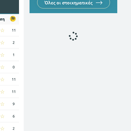
Όλες οι στοιχηματικές
ση
☆
★
11
☆
★
2
☆
★
1
☆
★
0
☆
★
11
☆
★
11
☆
★
9
☆
★
6
☆
★
2