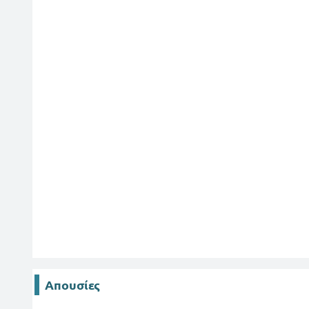
Απουσίες