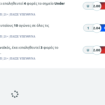
ει επαληθευτεί
4
φορές το σημείο
Under
U
2.00
Π | 21+ | ΠΑΙΞΕ ΥΠΕΥΘΥΝΑ
ευταίους
10
αγώνες σε όλες τις
1
2.04
Π | 21+ | ΠΑΙΞΕ ΥΠΕΥΘΥΝΑ
αϊκός, έχει επαληθευτεί
3
φορές το
U
2.00
.
Π | 21+ | ΠΑΙΞΕ ΥΠΕΥΘΥΝΑ