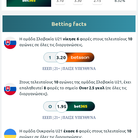
3.10
3.30
2.15
8.32%
Betting facts
Η ομάδα Σλοβακία U21
νίκησε 6
φορές στους τελευταίους
10
αγώνες σε όλες τις διοργανώσεις.
1
3.20
ΕΕΕΠ | 21+ | ΠΑΙΞΕ ΥΠΕΥΘΥΝΑ
Στους τελευταίους
10
αγώνες της ομάδας Σλοβακία U21, έχει
επαληθευτεί
8
φορές το σημείο
Over 2.5 γκολ
(σε όλες τις
διοργανώσεις).
O
1.95
ΕΕΕΠ | 21+ | ΠΑΙΞΕ ΥΠΕΥΘΥΝΑ
Η ομάδα Ουκρανία U21
έχασε 6
φορές στους τελευταίους
10
αγώνες σε όλες τις διοργανώσεις.