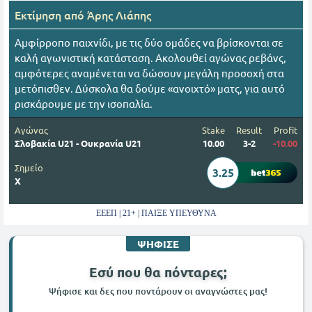
Εκτίμηση από
Άρης Λιάπης
Αμφίρροπο παιχνίδι, με τις δύο ομάδες να βρίσκονται σε
καλή αγωνιστική κατάσταση. Ακολουθεί αγώνας ρεβάνς,
αμφότερες αναμένεται να δώσουν μεγάλη προσοχή στα
μετόπισθεν. Δύσκολα θα δούμε «ανοιχτό» ματς, για αυτό
ρισκάρουμε με την ισοπαλία.
Αγώνας
Stake
Result
Profit
Σλοβακία U21 - Ουκρανία U21
10.00
3-2
-10.00
Σημείο
3.25
Χ
ΕΕΕΠ | 21+ | ΠΑΙΞΕ ΥΠΕΥΘΥΝΑ
ΨΗΦΙΣΕ
Εσύ που θα πόνταρες;
Ψήφισε και δες που ποντάρουν οι αναγνώστες μας!