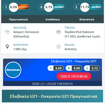
3.20
3.75
11.75
1
X
2
Προγνωστικό
Αποδόσεις
Στατιστικά
Διαιτητής
Γήπεδο
Άλαρντ Λίντχαουτ
Štadión Pod Dubňom
(Ολλανδία)
(11.181), συνθετικό τερέν
Απόσταση
Καιρός
1.005 χλμ.
Άστατος
Σλοβακία U21 - Ουκρανία U21
1
3.20
X
3.30
2
2.12
ΠΑΙΞΕ ΝΟΜΙΜΑ
ΕΕΕΠ | 21+ | ΠΑΙΞΕ ΥΠΕΥΘΥΝΑ
Σλοβακία U21 - Ουκρανία U21
Προγνωστικά