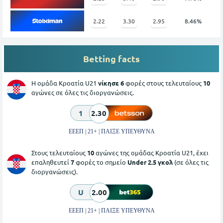
2.22
3.30
2.95
8.46%
Betting facts
Η ομάδα Κροατία U21
νίκησε 6
φορές στους τελευταίους
10
αγώνες σε όλες τις διοργανώσεις.
1
2.30
ΕΕΕΠ | 21+ | ΠΑΙΞΕ ΥΠΕΥΘΥΝΑ
Στους τελευταίους
10
αγώνες της ομάδας Κροατία U21, έχει
επαληθευτεί
7
φορές το σημείο
Under 2.5 γκολ
(σε όλες τις
διοργανώσεις).
U
2.00
ΕΕΕΠ | 21+ | ΠΑΙΞΕ ΥΠΕΥΘΥΝΑ