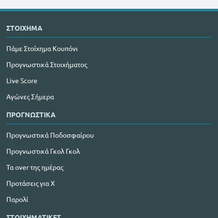
ΣΤΟΙΧΗΜΑ
Πάμε Στοίχημα Κουπόνι
Προγνωστικά Στοιχήματος
Live Score
Αγώνες Σήμερα
ΠΡΟΓΝΩΣΤΙΚΑ
Προγνωστικά Ποδοσφαίρου
Προγνωστικά Γκολ Γκολ
Τα over της ημέρας
Προτάσεις για Χ
Παρολί
ΣΤΟΙΧΗΜΑΤΙΚΕΣ