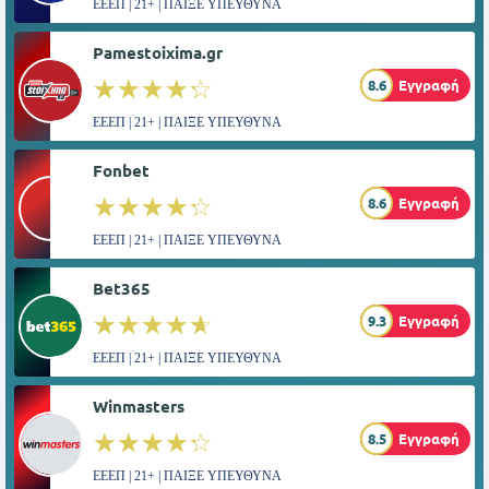
ΕΕΕΠ | 21+ | ΠΑΙΞΕ ΥΠΕΥΘΥΝΑ
Pamestoixima.gr
☆☆☆☆☆
★★★★★
8.6
Εγγραφή
ΕΕΕΠ | 21+ | ΠΑΙΞΕ ΥΠΕΥΘΥΝΑ
Fonbet
☆☆☆☆☆
★★★★★
8.6
Εγγραφή
ΕΕΕΠ | 21+ | ΠΑΙΞΕ ΥΠΕΥΘΥΝΑ
Bet365
☆☆☆☆☆
★★★★★
9.3
Εγγραφή
ΕΕΕΠ | 21+ | ΠΑΙΞΕ ΥΠΕΥΘΥΝΑ
Winmasters
☆☆☆☆☆
★★★★★
8.5
Εγγραφή
ΕΕΕΠ | 21+ | ΠΑΙΞΕ ΥΠΕΥΘΥΝΑ