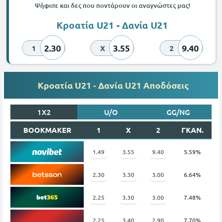
Ψήφισε και δες που ποντάρουν οι αναγνώστες μας!
Κροατία U21 - Δανία U21
2.30
3.55
9.40
1
X
2
Κροατία U21 - Δανία U21 Αποδόσεις
1X2
U/O
GG/NG
BOOKMAKER
1
X
2
ΓΚΑΝ.
1.49
3.55
9.40
5.59%
2.30
3.30
3.00
6.64%
2.25
3.30
3.00
7.48%
2.25
3.40
2.90
7.70%