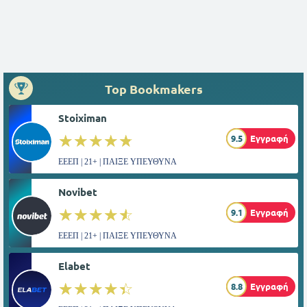
Top Bookmakers
Stoiximan
☆☆☆☆☆
★★★★★
9.5
Εγγραφή
ΕΕΕΠ | 21+ | ΠΑΙΞΕ ΥΠΕΥΘΥΝΑ
Novibet
☆☆☆☆☆
★★★★★
9.1
Εγγραφή
ΕΕΕΠ | 21+ | ΠΑΙΞΕ ΥΠΕΥΘΥΝΑ
Elabet
☆☆☆☆☆
★★★★★
8.8
Εγγραφή