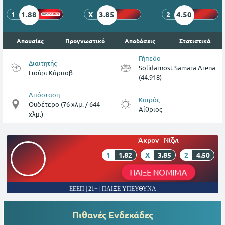
1.88
3.85
4.50
1
X
2
Απουσίες
Προγνωστικό
Αποδόσεις
Στατιστικά
Γήπεδο
Διαιτητής
Solidarnost Samara Arena
Γιούρι Κάρποβ
(44.918)
Απόσταση
Καιρός
Ουδέτερο (76 χλμ. / 644
Αίθριος
χλμ.)
Άκρον - Νίζνι
1
1.82
X
3.85
2
4.50
ΠΑΙΞΕ ΝΟΜΙΜΑ
ΕΕΕΠ | 21+ | ΠΑΙΞΕ ΥΠΕΥΘΥΝΑ
Πιθανές Ενδεκάδες