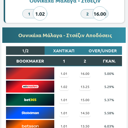
Ουνικάχα Μάλαγα - Στσέζιν
1.02
16.00
1
2
Ουνικάχα Μάλαγα - Στσέζιν Αποδόσεις
1/2
ΧΑΝΤΙΚΑΠ
OVER/UNDER
BOOKMAKER
1
2
ΓΚΑΝ.
1.01
16.00
5.00%
1.02
13.25
5.29%
1.01
15.00
5.37%
1.01
14.50
5.58%
1.01
13.50
6.03%