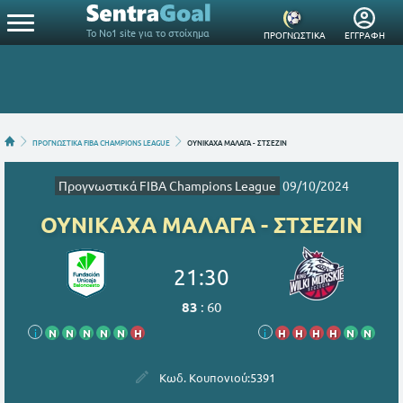
Το Νο1 site για το στοίχημα
ΠΡΟΓΝΩΣΤΙΚΑ
ΕΓΓΡΑΦΗ
ΠΡΟΓΝΩΣΤΙΚΑ FIBA CHAMPIONS LEAGUE
ΟΥΝΙΚΑΧΑ ΜΑΛΑΓΑ - ΣΤΣΕΖΙΝ
Προγνωστικά FIBA Champions League
09/10/2024
ΟΥΝΙΚΑΧΑ ΜΑΛΑΓΑ - ΣΤΣΕΖΙΝ
21:30
83
:
60
i
Ν
Ν
Ν
Ν
Ν
Η
i
Η
Η
Η
Η
Ν
Ν
Κωδ. Κουπονιού:
5391