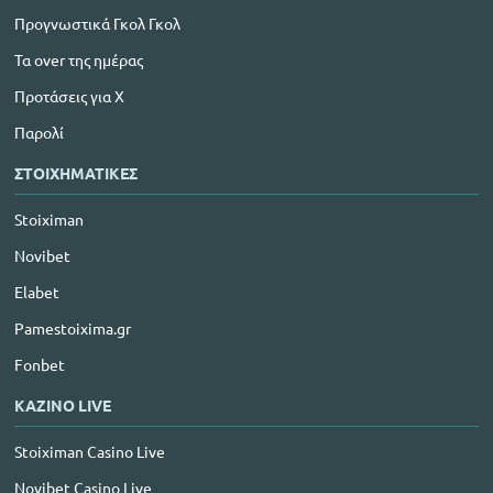
Προγνωστικά Γκολ Γκολ
Τα over της ημέρας
Προτάσεις για Χ
Παρολί
ΣΤΟΙΧΗΜΑΤΙΚΕΣ
Stoiximan
Novibet
Elabet
Pamestoixima.gr
Fonbet
ΚΑΖΙΝΟ LIVE
Stoiximan Casino Live
Novibet Casino Live