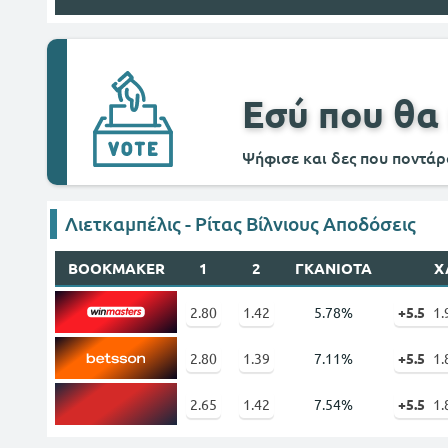
Εσύ που θα
Ψήφισε και δες που ποντάρ
Λιετκαμπέλις - Ρίτας Βίλνιους Αποδόσεις
BOOKMAKER
1
2
ΓΚΑΝΙΟΤΑ
Χ
2.80
1.42
5.78%
+5.5
1.
2.80
1.39
7.11%
+5.5
1.
2.65
1.42
7.54%
+5.5
1.