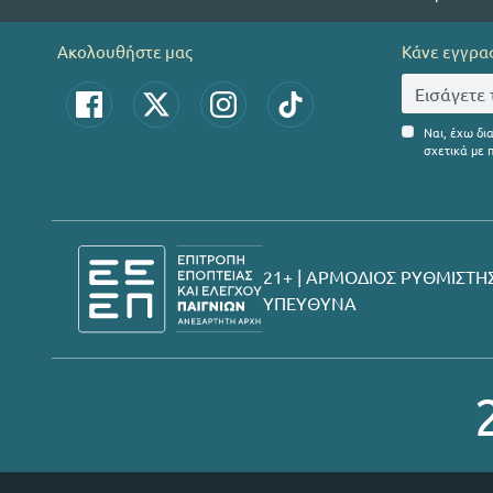
Ακολουθήστε μας
Κάνε εγγρα
Ναι, έχω δι
σχετικά με 
21+ | ΑΡΜΟΔΙΟΣ ΡΥΘΜΙΣΤΗΣ
ΥΠΕΥΘΥΝΑ