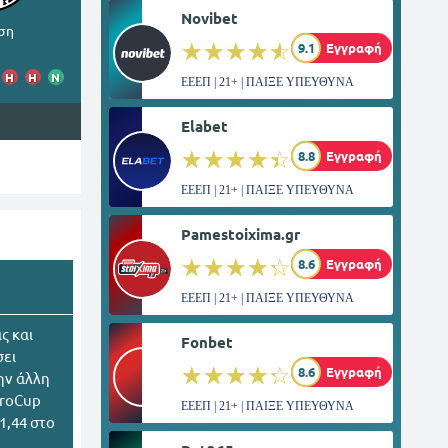
Novibet
ση
☆☆☆☆☆
★★★★★
9.1
Εγγραφή
Η
Η
Ν
ΕΕΕΠ | 21+ | ΠΑΙΞΕ ΥΠΕΥΘΥΝΑ
Elabet
☆☆☆☆☆
★★★★★
8.8
Εγγραφή
ΕΕΕΠ | 21+ | ΠΑΙΞΕ ΥΠΕΥΘΥΝΑ
Pamestoixima.gr
☆☆☆☆☆
★★★★★
8.6
Εγγραφή
ΕΕΕΠ | 21+ | ΠΑΙΞΕ ΥΠΕΥΘΥΝΑ
ς και
Fonbet
σει
☆☆☆☆☆
★★★★★
8.6
Εγγραφή
ην άλλη
uroCup
ΕΕΕΠ | 21+ | ΠΑΙΞΕ ΥΠΕΥΘΥΝΑ
1,44 στο