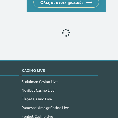
Όλες οι στοιχηματικές
ΚΑΖΙΝΟ LIVE
Stoiximan Casino Live
Novibet Casino Live
Elabet Casino Live
Pamestoixima.gr Casino Live
Fonbet Casino Live