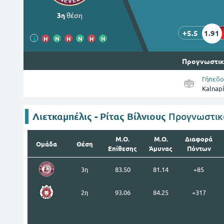
3η
θέση
+5.5
1.91
i
Η
Ν
Η
Ν
Η
Ν
Προγνωστι
Γήπεδο
Kalnapi
Λιετκαμπέλις - Ρίτας Βίλνιους
Προγνωστικ
Μ.Ο.
Μ.Ο.
Διαφορά
Ομάδα
Θέση
Επίθεσης
Άμυνας
Πόντων
3η
83.50
81.14
+85
2η
93.06
84.25
+317