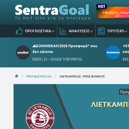
Μπαίνεις, παίρ
ΕΕΕΠ | 21+ |
Το Νο1 site για το στοίχημα
ΠΡΟΓΝΩΣΤΙΚΑ
ΑΝΑΛΥΣΕΙΣ
TIPSTERS
🌊SUMMERAKI2026 Προσφορά* που
⭐ST
δεν χάνεται
κα
ΕΕΕΠ | 21+ | ΠΑΙΞΕ ΥΠΕΥΘΥΝΑ
ΕΕΕ
ΠΡΟΓΝΩΣΤΙΚΑ LKL
ΛΙΕΤΚΑΜΠΕΛΙΣ - ΡΙΤΑΣ ΒΙΛΝΙΟΥΣ
Προγ
ΛΙΕΤΚΑΜΠΕ