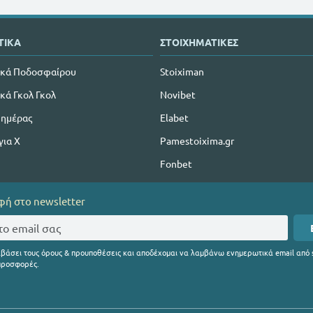
ΤΙΚΑ
ΣΤΟΙΧΗΜΑΤΙΚΕΣ
κά Ποδοσφαίρου
Stoiximan
κά Γκολ Γκολ
Novibet
 ημέρας
Elabet
για Χ
Pamestoixima.gr
Fonbet
φή στο newsletter
αβάσει τους όρους & προυποθέσεις και αποδέχομαι να λαμβάνω ενημερωτικά email από s
προσφορές.