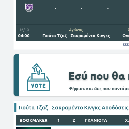
-
-
-
16/10
Αγώνας
04:00
Γιούτα Τζαζ - Σακραμέντο Κινγκς
Ov
ΕΕΕ
Εσύ που θα 
Ψήφισε και δες που ποντάρο
Γιούτα Τζαζ - Σακραμέντο Κινγκς Αποδόσεις
BOOKMAKER
1
2
ΓΚΑΝΙΟΤΑ
Χ