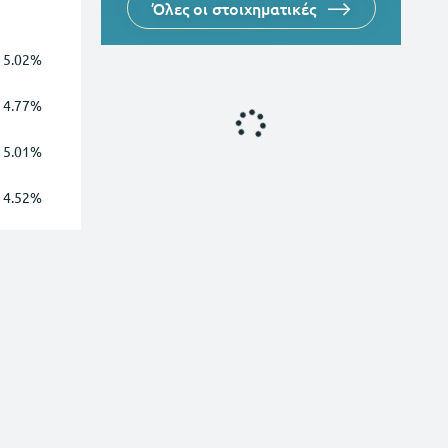
Όλες οι στοιχηματικές
5.02%
4.77%
5.01%
4.52%