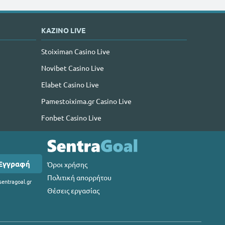
ΚΑΖΙΝΟ LIVE
Stoiximan Casino Live
Novibet Casino Live
Elabet Casino Live
Pamestoixima.gr Casino Live
Fonbet Casino Live
Εγγραφή
Όροι χρήσης
Πολιτική απορρήτου
entragoal.gr
Θέσεις εργασίας