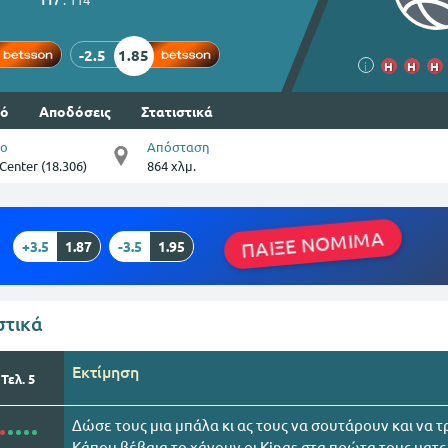
-2.5
1.85
i
Η
Η
Η
κό
Αποδόσεις
Στατιστικά
δο
Απόσταση
Center (18.306)
864 χλμ.
ΠΑΙΞΕ ΝΟΜΙΜΑ
+3.5
1.87
-3.5
1.95
τικά
Εκτίμηση
Τελ. 5
Δώσε τους μια μπάλα κι ας τους να σουτάρουν και να τ
Κάπου βέβαια το χάνουν οι Kings στα πρώτα τους ματς.