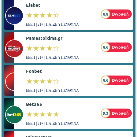
Elabet
☆☆☆☆☆
★★★★★
8.8
Εγγραφή
ΕΕΕΠ | 21+ | ΠΑΙΞΕ ΥΠΕΥΘΥΝΑ
Pamestoixima.gr
☆☆☆☆☆
★★★★★
8.6
Εγγραφή
ΕΕΕΠ | 21+ | ΠΑΙΞΕ ΥΠΕΥΘΥΝΑ
Fonbet
☆☆☆☆☆
★★★★★
8.6
Εγγραφή
ΕΕΕΠ | 21+ | ΠΑΙΞΕ ΥΠΕΥΘΥΝΑ
Bet365
☆☆☆☆☆
★★★★★
9.3
Εγγραφή
ΕΕΕΠ | 21+ | ΠΑΙΞΕ ΥΠΕΥΘΥΝΑ