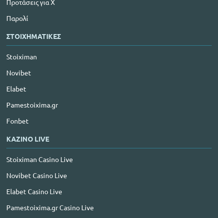
Προτάσεις για Χ
Παρολί
ΣΤΟΙΧΗΜΑΤΙΚΕΣ
Stoiximan
Novibet
Elabet
Pamestoixima.gr
Fonbet
ΚΑΖΙΝΟ LIVE
Stoiximan Casino Live
Novibet Casino Live
Elabet Casino Live
Pamestoixima.gr Casino Live