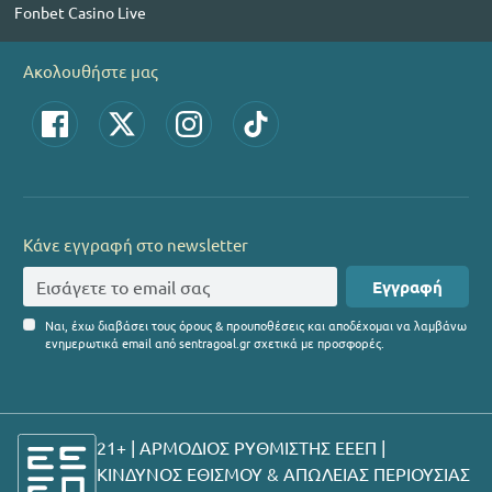
Fonbet Casino Live
Ακολουθήστε μας
Κάνε εγγραφή στο newsletter
Εγγραφή
Ναι, έχω διαβάσει τους όρους & προυποθέσεις και αποδέχομαι να λαμβάνω
ενημερωτικά email από sentragoal.gr σχετικά με προσφορές.
21+ | ΑΡΜΟΔΙΟΣ ΡΥΘΜΙΣΤΗΣ ΕΕΕΠ |
ΚΙΝΔΥΝΟΣ ΕΘΙΣΜΟΥ & ΑΠΩΛΕΙΑΣ ΠΕΡΙΟΥΣΙΑΣ