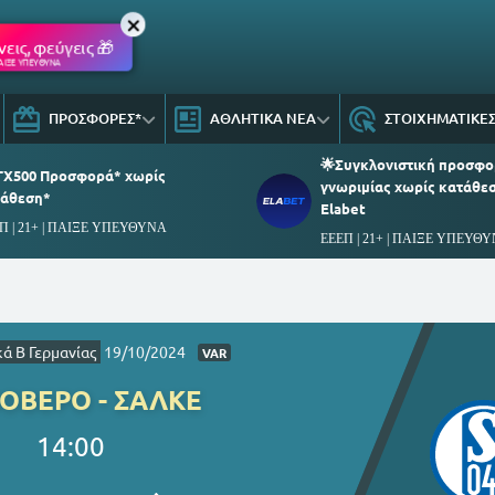
νεις, φεύγεις 🎁
 ΠΑΙΞΕ ΥΠΕΥΘΥΝΑ
ΠΡΟΣΦΟΡΕΣ*
ΑΘΛΗΤΙΚΑ ΝΕΑ
ΣΤΟΙΧΗΜΑΤΙΚΕ
🌟Συγκλονιστική προσφ
X500 Προσφορά* χωρίς
γνωριμίας χωρίς κατάθε
τάθεση*
Elabet
Π | 21+ | ΠΑΙΞΕ ΥΠΕΥΘΥΝΑ
ΕΕΕΠ | 21+ | ΠΑΙΞΕ ΥΠΕΥΘ
ά Β Γερμανίας
19/10/2024
VAR
ΟΒΕΡΟ - ΣΑΛΚΕ
14:00