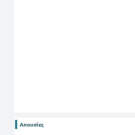
Απουσίες