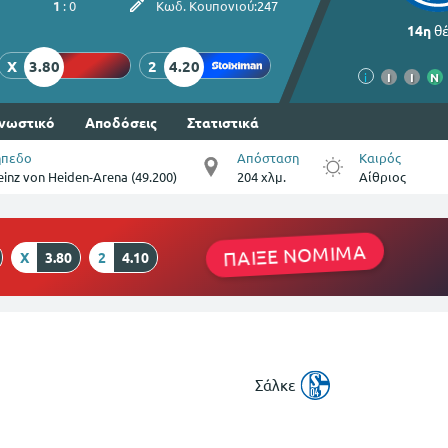
1
:
0
Κωδ. Κουπονιού:
247
14η
θ
X
3.80
2
4.20
i
Ι
Ι
Ν
νωστικό
Αποδόσεις
Στατιστικά
ήπεδο
Απόσταση
Καιρός
einz von Heiden-Arena (49.200)
204 χλμ.
Αίθριος
ΠΑΙΞΕ ΝΟΜΙΜΑ
X
3.80
2
4.10
Σάλκε