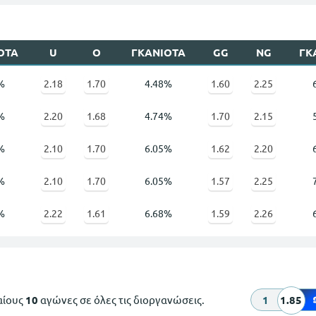
ΟΤΑ
U
O
ΓΚΑΝΙΟΤΑ
GG
NG
ΓΚ
%
2.18
1.70
4.48%
1.60
2.25
%
2.20
1.68
4.74%
1.70
2.15
%
2.10
1.70
6.05%
1.62
2.20
%
2.10
1.70
6.05%
1.57
2.25
%
2.22
1.61
6.68%
1.59
2.26
αίους
10
αγώνες σε όλες τις διοργανώσεις.
1
1.85