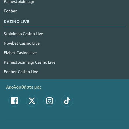
Pamestoixima.gr
Fonbet
ΚΑΖΙΝΟ LIVE
Stoiximan Casino Live
Novibet Casino Live
Elabet Casino Live
Pamestoixima.gr Casino Live
Fonbet Casino Live
Ακολουθήστε μας