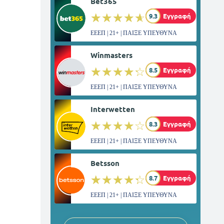
Bet365
☆☆☆☆☆
★★★★★
9.3
Εγγραφή
ΕΕΕΠ | 21+ | ΠΑΙΞΕ ΥΠΕΥΘΥΝΑ
Winmasters
☆☆☆☆☆
★★★★★
8.5
Εγγραφή
ΕΕΕΠ | 21+ | ΠΑΙΞΕ ΥΠΕΥΘΥΝΑ
Interwetten
☆☆☆☆☆
★★★★★
8.3
Εγγραφή
ΕΕΕΠ | 21+ | ΠΑΙΞΕ ΥΠΕΥΘΥΝΑ
Betsson
☆☆☆☆☆
★★★★★
8.7
Εγγραφή
ΕΕΕΠ | 21+ | ΠΑΙΞΕ ΥΠΕΥΘΥΝΑ