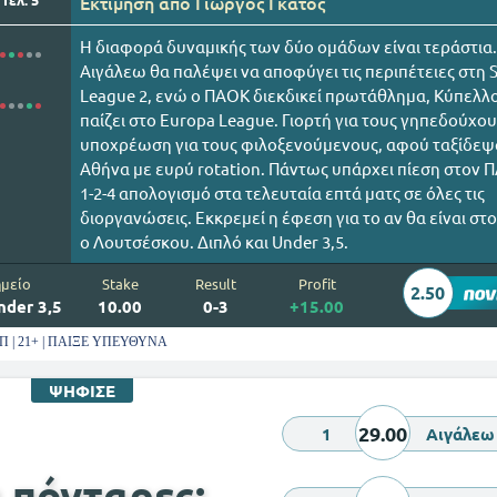
Εκτίμηση από
Γιώργος Γκάτος
Η διαφορά δυναμικής των δύο ομάδων είναι τεράστια.
Αιγάλεω θα παλέψει να αποφύγει τις περιπέτειες στη 
League 2, ενώ ο ΠΑΟΚ διεκδικεί πρωτάθλημα, Κύπελλο
παίζει στο Europa League. Γιορτή για τους γηπεδούχου
υποχρέωση για τους φιλοξενούμενους, αφού ταξίδεψ
Αθήνα με ευρύ rotation. Πάντως υπάρχει πίεση στον 
1-2-4 απολογισμό στα τελευταία επτά ματς σε όλες τις
διοργανώσεις. Εκκρεμεί η έφεση για το αν θα είναι στ
ο Λουτσέσκου. Διπλό και Under 3,5.
ημείο
Stake
Result
Profit
2.50
nder 3,5
10.00
0-3
+15.00
Π | 21+ | ΠΑΙΞΕ ΥΠΕΥΘΥΝΑ
ΨΗΦΙΣΕ
29.00
1
Αιγάλεω
 πόνταρες;