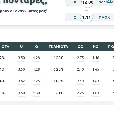
12.00
X
Ισοπαλία
ρουν οι αναγνώστες μας!
1.11
2
ΠΑΟΚ
ΙΟΤΑ
U
O
ΓΚΑΝΙΟΤΑ
GG
NG
ΓΚ
77%
3.50
1.28
6.28%
2.75
1.40
21%
3.50
1.28
6.28%
2.10
1.65
84%
3.62
1.25
7.08%
2.19
1.63
76%
3.50
1.30
5.21%
2.25
1.63