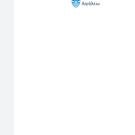
Αιγάλεω