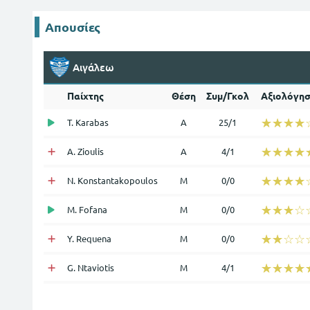
Απουσίες
Αιγάλεω
Παίχτης
Θέση
Συμ/Γκολ
Αξιολόγη
☆☆☆☆
★★★★
T. Karabas
Α
25/1
☆☆☆☆
★★★★
A. Zioulis
Α
4/1
☆☆☆☆
★★★★
N. Konstantakopoulos
Μ
0/0
☆☆☆☆
★★★★
M. Fofana
Μ
0/0
☆☆☆☆
★★★★
Y. Requena
Μ
0/0
☆☆☆☆
★★★★
G. Ntaviotis
Μ
4/1