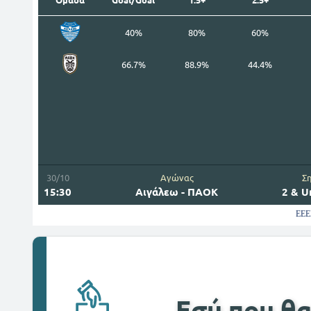
40%
80%
60%
66.7%
88.9%
44.4%
30/10
Αγώνας
Σ
15:30
Αιγάλεω - ΠΑΟΚ
2 & U
ΕΕΕ
Εσύ που θα