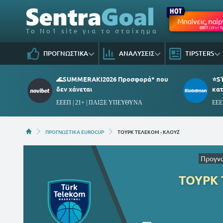
Μπαίνεις, παίρ
ΕΕΕΠ | 21+ |
Το Νο1 site για το στοίχημα
ΠΡΟΓΝΩΣΤΙΚΑ
ΑΝΑΛΥΣΕΙΣ
TIPSTERS
🌊SUMMERAKI2026 Προσφορά* που
⭐ST
δεν χάνεται
κα
ΕΕΕΠ | 21+ | ΠΑΙΞΕ ΥΠΕΥΘΥΝΑ
ΕΕΕ
ΠΡΟΓΝΩΣΤΙΚΑ EUROCUP
ΤΟΥΡΚ ΤΕΛΕΚΟΜ - ΚΛΟΥΖ
Προγνω
ΤΟΥΡΚ 