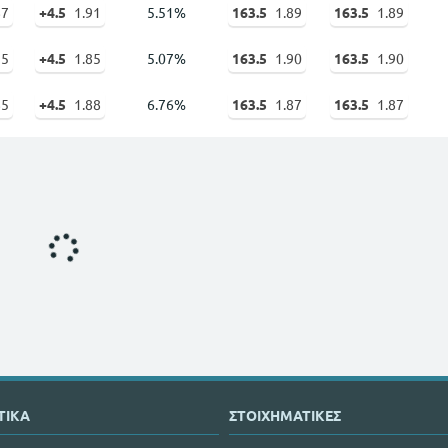
87
+4.5
1.91
5.51%
163.5
1.89
163.5
1.89
95
+4.5
1.85
5.07%
163.5
1.90
163.5
1.90
85
+4.5
1.88
6.76%
163.5
1.87
163.5
1.87
ΤΙΚΑ
ΣΤΟΙΧΗΜΑΤΙΚΕΣ