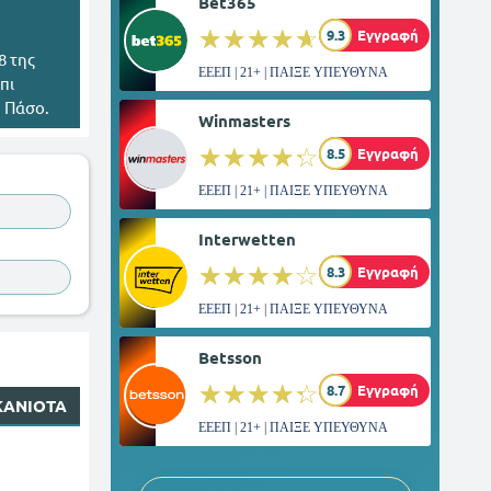
Bet365
☆☆☆☆☆
★★★★★
9.3
Εγγραφή
8 της
ΕΕΕΠ | 21+ | ΠΑΙΞΕ ΥΠΕΥΘΥΝΑ
πι
 Πάσο.
Winmasters
☆☆☆☆☆
★★★★★
8.5
Εγγραφή
ΕΕΕΠ | 21+ | ΠΑΙΞΕ ΥΠΕΥΘΥΝΑ
Interwetten
☆☆☆☆☆
★★★★★
8.3
Εγγραφή
ΕΕΕΠ | 21+ | ΠΑΙΞΕ ΥΠΕΥΘΥΝΑ
Betsson
☆☆☆☆☆
★★★★★
8.7
Εγγραφή
ΚΑΝΙΟΤΑ
ΕΕΕΠ | 21+ | ΠΑΙΞΕ ΥΠΕΥΘΥΝΑ