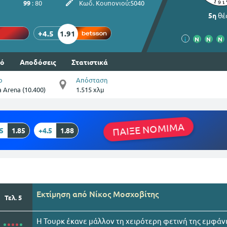
99
:
80
Κωδ. Κουπονιού:
5040
5η
θέ
+4.5
1.91
i
Ν
Ν
Ν
κό
Αποδόσεις
Στατιστικά
ο
Απόσταση
 Arena (10.400)
1.515 χλμ
ΠΑΙΞΕ ΝΟΜΙΜΑ
.5
1.85
+4.5
1.88
Εκτίμηση από
Νίκος Μοσχοβίτης
Τελ. 5
Η Τουρκ έκανε μάλλον τη χειρότερη φετινή της εμφάν