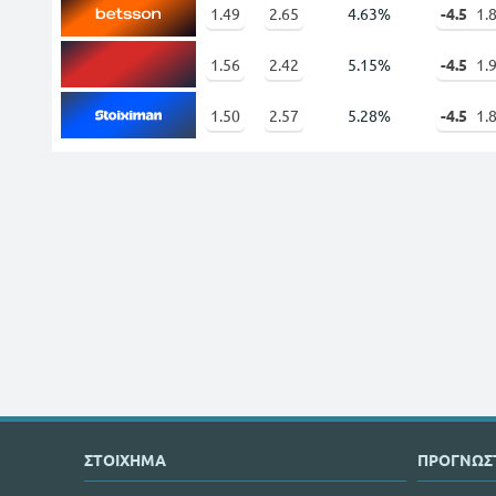
1.49
2.65
4.63%
-4.5
1.
1.56
2.42
5.15%
-4.5
1.
1.50
2.57
5.28%
-4.5
1.
ΣΤΟΙΧΗΜΑ
ΠΡΟΓΝΩΣ