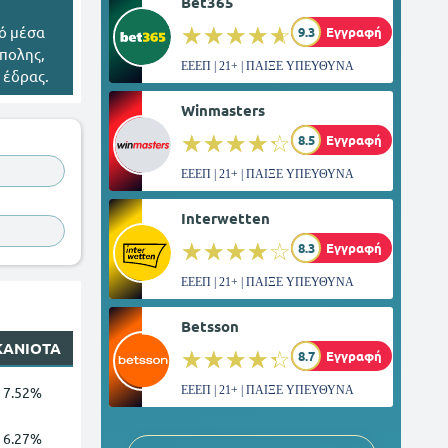
Bet365
☆☆☆☆☆
★★★★★
μό μέσα
9.3
Εγγραφή
πολης,
ΕΕΕΠ | 21+ | ΠΑΙΞΕ ΥΠΕΥΘΥΝΑ
 έδρας.
Winmasters
☆☆☆☆☆
★★★★★
8.5
Εγγραφή
ΕΕΕΠ | 21+ | ΠΑΙΞΕ ΥΠΕΥΘΥΝΑ
Interwetten
☆☆☆☆☆
★★★★★
8.3
Εγγραφή
ΕΕΕΠ | 21+ | ΠΑΙΞΕ ΥΠΕΥΘΥΝΑ
Betsson
ΚΑΝΙΟΤΑ
☆☆☆☆☆
★★★★★
8.7
Εγγραφή
7.52%
ΕΕΕΠ | 21+ | ΠΑΙΞΕ ΥΠΕΥΘΥΝΑ
6.27%