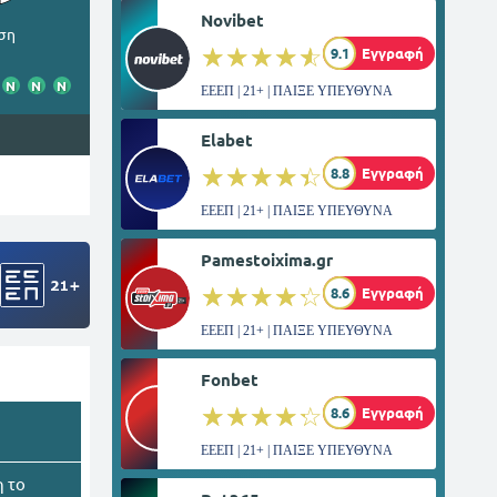
Novibet
ση
☆☆☆☆☆
★★★★★
9.1
Εγγραφή
Ν
Ν
Ν
ΕΕΕΠ | 21+ | ΠΑΙΞΕ ΥΠΕΥΘΥΝΑ
Elabet
☆☆☆☆☆
★★★★★
8.8
Εγγραφή
ΕΕΕΠ | 21+ | ΠΑΙΞΕ ΥΠΕΥΘΥΝΑ
Pamestoixima.gr
☆☆☆☆☆
★★★★★
8.6
Εγγραφή
ΕΕΕΠ | 21+ | ΠΑΙΞΕ ΥΠΕΥΘΥΝΑ
Fonbet
☆☆☆☆☆
★★★★★
8.6
Εγγραφή
ΕΕΕΠ | 21+ | ΠΑΙΞΕ ΥΠΕΥΘΥΝΑ
η το