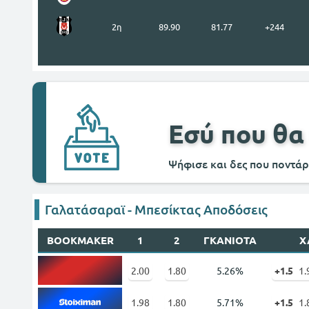
2η
89.90
81.77
+244
Εσύ που θα
Ψήφισε και δες που ποντάρ
Γαλατάσαραϊ - Μπεσίκτας Αποδόσεις
BOOKMAKER
1
2
ΓΚΑΝΙΟΤΑ
Χ
2.00
1.80
5.26%
+1.5
1.
1.98
1.80
5.71%
+1.5
1.