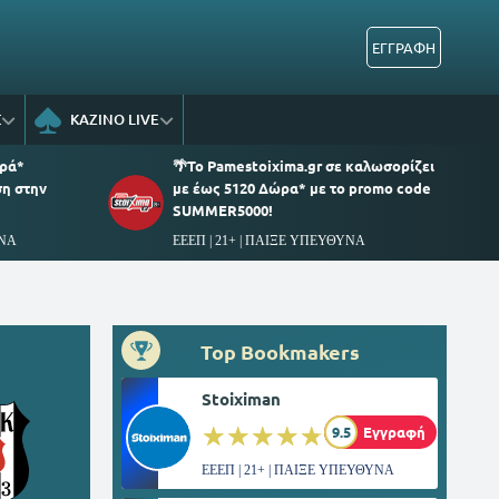
ΕΓΓΡΑΦΗ
Σ
ΚΑΖΙΝΟ LIVE
ορά*
🌴To Pamestoixima.gr σε καλωσορίζει
ση στην
με έως 5120 Δώρα* με το promo code
SUMMER5000!
ΥΝΑ
ΕΕΕΠ | 21+ | ΠΑΙΞΕ ΥΠΕΥΘΥΝΑ
Top Bookmakers
Stoiximan
☆☆☆☆☆
★★★★★
9.5
Εγγραφή
ΕΕΕΠ | 21+ | ΠΑΙΞΕ ΥΠΕΥΘΥΝΑ