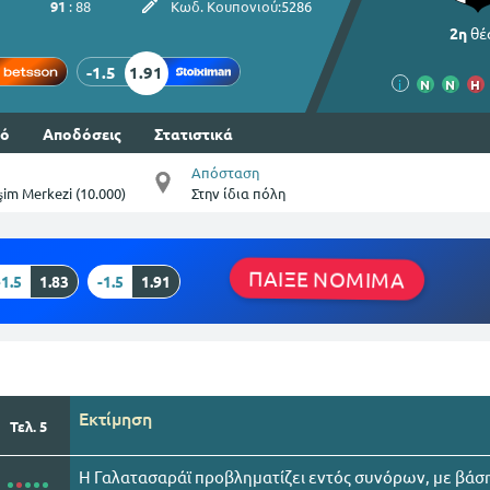
91
:
88
Κωδ. Κουπονιού:
5286
2η
θέ
-1.5
1.91
i
Ν
Ν
Η
κό
Αποδόσεις
Στατιστικά
Απόσταση
şim Merkezi (10.000)
Στην ίδια πόλη
ΠΑΙΞΕ ΝΟΜΙΜΑ
1.5
1.83
-1.5
1.91
Εκτίμηση
Τελ. 5
Η Γαλατασαράϊ προβληματίζει εντός συνόρων, με βάσ