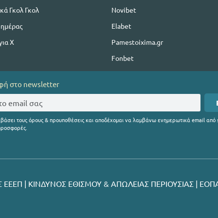
κά Γκολ Γκολ
Novibet
 ημέρας
Elabet
για Χ
Pamestoixima.gr
Fonbet
φή στο newsletter
αβάσει τους όρους & προυποθέσεις και αποδέχομαι να λαμβάνω ενημερωτικά email από s
προσφορές.
 ΕΕΕΠ | ΚΙΝΔΥΝΟΣ ΕΘΙΣΜΟΥ & ΑΠΩΛΕΙΑΣ ΠΕΡΙΟΥΣΙΑΣ |
ΕΟΠΑ