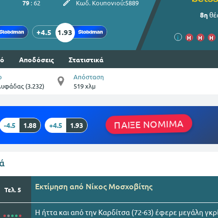
79
:
62
Κωδ. Κουπονιού:
5889
8η
θέ
+4.5
1.93
i
Η
Η
Η
κό
Αποδόσεις
Στατιστικά
ο
Απόσταση
υφάδας (3.232)
519 χλμ
ΠΑΙΞΕ ΝΟΜΙΜΑ
-4.5
1.88
+4.5
1.93
ά
Εκτίμηση από
Νίκος Μοσχοβίτης
Τελ. 5
H ήττα και από την Καρδίτσα (72-63) έφερε μεγάλη γκρί