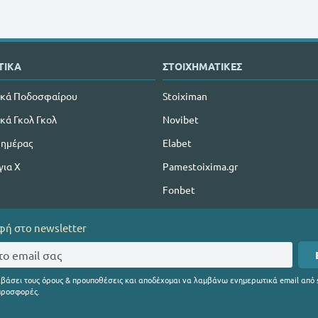
ΤΙΚΑ
ΣΤΟΙΧΗΜΑΤΙΚΕΣ
κά Ποδοσφαίρου
Stoiximan
κά Γκολ Γκολ
Novibet
 ημέρας
Elabet
για Χ
Pamestoixima.gr
Fonbet
φή στο newsletter
αβάσει τους όρους & προυποθέσεις και αποδέχομαι να λαμβάνω ενημερωτικά email από s
προσφορές.