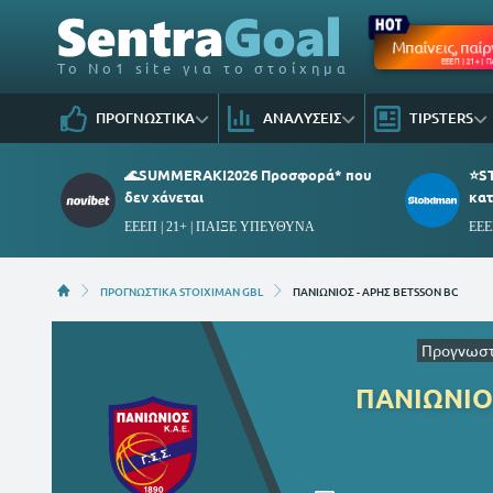
Μπαίνεις, παίρ
ΕΕΕΠ | 21+ |
Το Νο1 site για το στοίχημα
ΠΡΟΓΝΩΣΤΙΚΑ
ΑΝΑΛΥΣΕΙΣ
TIPSTERS
🌊SUMMERAKI2026 Προσφορά* που
⭐ST
δεν χάνεται
κα
ΕΕΕΠ | 21+ | ΠΑΙΞΕ ΥΠΕΥΘΥΝΑ
ΕΕΕ
ΠΡΟΓΝΩΣΤΙΚΑ STOIXIMAN GBL
ΠΑΝΙΩΝΙΟΣ - ΑΡΗΣ BETSSON BC
Προγνωστ
ΠΑΝΙΩΝΙΟ