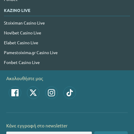
ΚΑΖΙΝΟ LIVE
Stoiximan Casino Live
Novibet Casino Live
Elabet Casino Live
Pamestoixima.gr Casino Live
Fonbet Casino Live
Ακολουθήστε μας
Κάνε εγγραφή στο newsletter