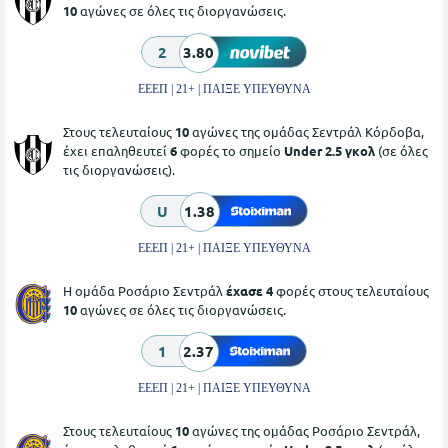
10
αγώνες σε όλες τις διοργανώσεις.
2
3.80
ΕΕΕΠ | 21+ | ΠΑΙΞΕ ΥΠΕΥΘΥΝΑ
Στους τελευταίους
10
αγώνες της ομάδας Σεντράλ Κόρδοβα,
έχει επαληθευτεί
6
φορές το σημείο
Under 2.5 γκολ
(σε όλες
τις διοργανώσεις).
U
1.38
ΕΕΕΠ | 21+ | ΠΑΙΞΕ ΥΠΕΥΘΥΝΑ
Η ομάδα Ροσάριο Σεντράλ
έχασε 4
φορές στους τελευταίους
10
αγώνες σε όλες τις διοργανώσεις.
1
2.37
ΕΕΕΠ | 21+ | ΠΑΙΞΕ ΥΠΕΥΘΥΝΑ
Στους τελευταίους
10
αγώνες της ομάδας Ροσάριο Σεντράλ,