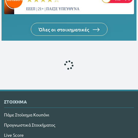
ΕΕΕΠ | 21+ | ΠΑΙΞΕ ΥΠΕΥΘΥΝΑ
Όλες οι στοιχηματικές
ΣΤΟΙΧΗΜΑ
Πάμε Στοίχημα Κουπόνι
Προγνωστικά Στοιχήματος
Live Score