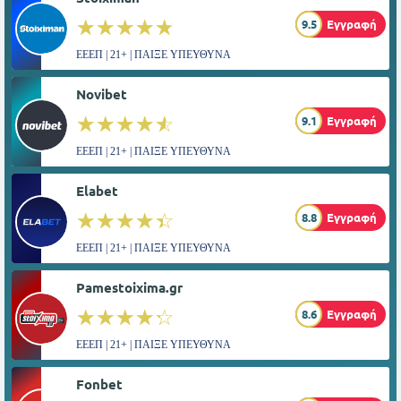
☆☆☆☆☆
★★★★★
9.5
Εγγραφή
ΕΕΕΠ | 21+ | ΠΑΙΞΕ ΥΠΕΥΘΥΝΑ
Novibet
☆☆☆☆☆
★★★★★
9.1
Εγγραφή
ΕΕΕΠ | 21+ | ΠΑΙΞΕ ΥΠΕΥΘΥΝΑ
Elabet
☆☆☆☆☆
★★★★★
8.8
Εγγραφή
ΕΕΕΠ | 21+ | ΠΑΙΞΕ ΥΠΕΥΘΥΝΑ
Pamestoixima.gr
☆☆☆☆☆
★★★★★
8.6
Εγγραφή
ΕΕΕΠ | 21+ | ΠΑΙΞΕ ΥΠΕΥΘΥΝΑ
Fonbet