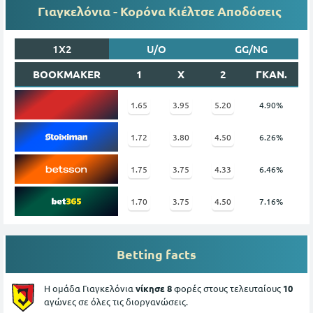
Γιαγκελόνια - Κορόνα Κιέλτσε Αποδόσεις
1X2
U/O
GG/NG
BOOKMAKER
1
X
2
ΓΚΑΝ.
1.65
3.95
5.20
4.90%
1.72
3.80
4.50
6.26%
1.75
3.75
4.33
6.46%
1.70
3.75
4.50
7.16%
Betting facts
Η ομάδα Γιαγκελόνια
νίκησε 8
φορές στους τελευταίους
10
αγώνες σε όλες τις διοργανώσεις.