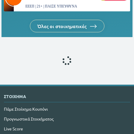
ΕΕΕΠ | 21+ | ΠΑΙΞΕ ΥΠΕΥΘΥΝΑ
Όλες οι στοιχηματικές
ΣΤΟΙΧΗΜΑ
Πάμε Στοίχημα Κουπόνι
Προγνωστικά Στοιχήματος
Live Score