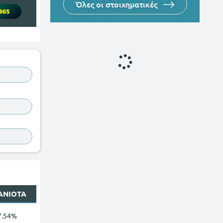
Όλες οι στοιχηματικές
ΑΝΙΟΤΑ
7.54%