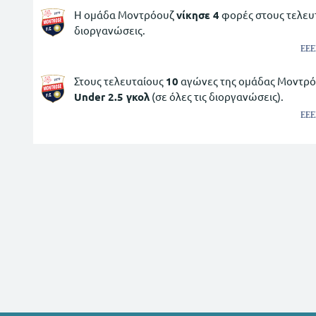
Η ομάδα Μοντρόουζ
νίκησε 4
φορές στους τελευ
διοργανώσεις.
ΕΕΕ
Στους τελευταίους
10
αγώνες της ομάδας Μοντρόο
Under 2.5 γκολ
(σε όλες τις διοργανώσεις).
ΕΕΕ