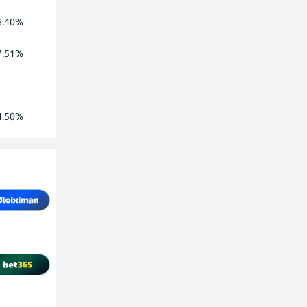
6.40%
7.51%
4.50%