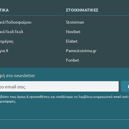
ΤΙΚΑ
ΣΤΟΙΧΗΜΑΤΙΚΕΣ
κά Ποδοσφαίρου
Stoiximan
κά Γκολ Γκολ
Novibet
 ημέρας
Elabet
για Χ
Pamestoixima.gr
Fonbet
φή στο newsletter
αβάσει τους όρους & προυποθέσεις και αποδέχομαι να λαμβάνω ενημερωτικά email από s
προσφορές.