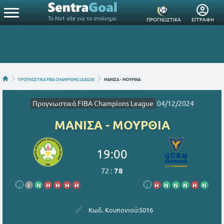
Το Νο1 site για το στοίχημα
ΠΡΟΓΝΩΣΤΙΚΑ
ΕΓΓΡΑΦΗ
ΠΡΟΓΝΩΣΤΙΚΑ FIBA CHAMPIONS LEAGUE
ΜΑΝΙΣΑ - ΜΟΥΡΘΙΑ
Προγνωστικά FIBA Champions League
04/12/2024
ΜΑΝΙΣΑ - ΜΟΥΡΘΙΑ
19:00
72
:
78
i
Ι
Ν
Η
Η
Η
Η
i
Η
Ν
Ν
Ν
Η
Ν
Κωδ. Κουπονιού:
5016