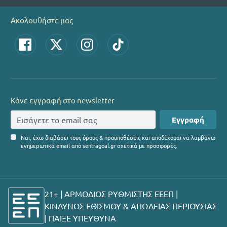
Ακολουθήστε μας
Κάνε εγγραφή στο newsletter
Εγγραφή
Ναι, έχω διαβάσει τους όρους & προυποθέσεις και αποδέχομαι να λαμβάνω
ενημερωτικά email από sentragoal.gr σχετικά με προσφορές.
21+ | ΑΡΜΟΔΙΟΣ ΡΥΘΜΙΣΤΗΣ ΕΕΕΠ |
ΚΙΝΔΥΝΟΣ ΕΘΙΣΜΟΥ & ΑΠΩΛΕΙΑΣ ΠΕΡΙΟΥΣΙΑΣ
|
ΠΑΙΞΕ ΥΠΕΥΘΥΝΑ