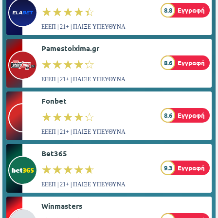
☆☆☆☆☆
★★★★★
8.8
Εγγραφή
ΕΕΕΠ | 21+ | ΠΑΙΞΕ ΥΠΕΥΘΥΝΑ
Pamestoixima.gr
☆☆☆☆☆
★★★★★
8.6
Εγγραφή
ΕΕΕΠ | 21+ | ΠΑΙΞΕ ΥΠΕΥΘΥΝΑ
Fonbet
☆☆☆☆☆
★★★★★
8.6
Εγγραφή
ΕΕΕΠ | 21+ | ΠΑΙΞΕ ΥΠΕΥΘΥΝΑ
Bet365
☆☆☆☆☆
★★★★★
9.3
Εγγραφή
ΕΕΕΠ | 21+ | ΠΑΙΞΕ ΥΠΕΥΘΥΝΑ
Winmasters