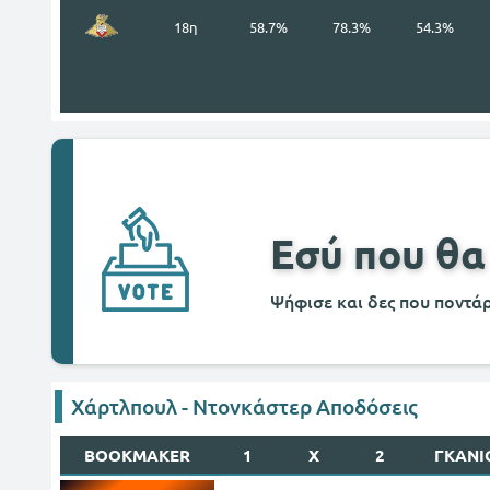
18η
58.7%
78.3%
54.3%
Εσύ που θα
Ψήφισε και δες που ποντά
Χάρτλπουλ - Ντονκάστερ Αποδόσεις
BOOKMAKER
1
X
2
ΓΚΑΝΙ