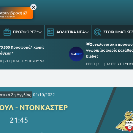
τουν βροχή 🎁
 ΠΑΙΞΕ ΥΠΕΥΘΥΝΑ
ΠΡΟΣΦΟΡΕΣ*
ΑΘΛΗΤΙΚΑ ΝΕΑ
ΣΤΟΙΧΗΜΑΤΙΚΕ
🌟Συγκλονιστική προσφ
X500 Προσφορά* χωρίς
γνωριμίας χωρίς κατάθε
τάθεση*
Elabet
Π | 21+ | ΠΑΙΞΕ ΥΠΕΥΘΥΝΑ
ΕΕΕΠ | 21+ | ΠΑΙΞΕ ΥΠΕΥΘ
τικά 2η Αγγλίας
04/10/2022
ΟΥΛ - ΝΤΟΝΚΑΣΤΕΡ
21:45