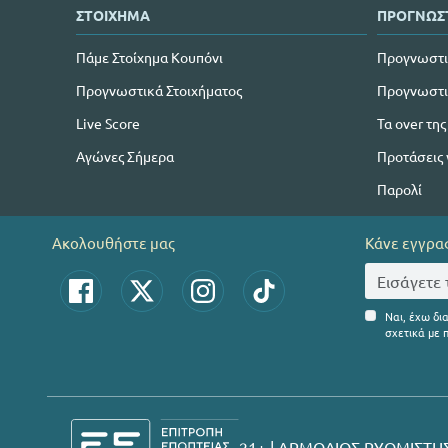
ΣΤΟΙΧΗΜΑ
ΠΡΟΓΝΩΣ
Πάμε Στοίχημα Κουπόνι
Προγνωστι
Προγνωστικά Στοιχήματος
Προγνωστι
Live Score
Τα over της
Αγώνες Σήμερα
Προτάσεις 
Παρολί
Ακολουθήστε μας
Κάνε εγγρα
Ναι, έχω δι
σχετικά με 
21+ | ΑΡΜΟΔΙΟΣ ΡΥΘΜΙΣΤΗΣ