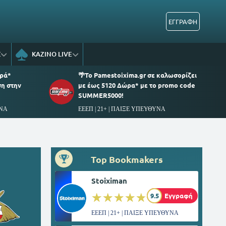
ΕΓΓΡΑΦΗ
Σ
ΚΑΖΙΝΟ LIVE
ορά*
🌴To Pamestoixima.gr σε καλωσορίζει
ση στην
με έως 5120 Δώρα* με το promo code
SUMMER5000!
ΥΝΑ
ΕΕΕΠ | 21+ | ΠΑΙΞΕ ΥΠΕΥΘΥΝΑ
Top Bookmakers
Stoiximan
☆☆☆☆☆
★★★★★
9.5
Εγγραφή
ΕΕΕΠ | 21+ | ΠΑΙΞΕ ΥΠΕΥΘΥΝΑ