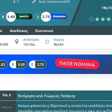
2
:
1
Κωδ. Κουπονιού:
676
18η
θ
X
3.40
2
2.75
i
Ν
Ν
Ν
κό
Αποδόσεις
Στατιστικά
Απόσταση
Καιρός
8.240)
152 χλμ.
Βροχή
ΠΑΙΞΕ ΝΟΜΙΜΑ
2.52
X
3.20
2
2.75
Τελ. 5
Εκτίμηση από
Γιώργος Τατάκης
Ακόμα ψάχνεται η Χάρτπουλ η οποία έχει κολλήσει στι
ισοπαλίες και ακόμα αναζητά την πρώτη νίκη στη σεζό