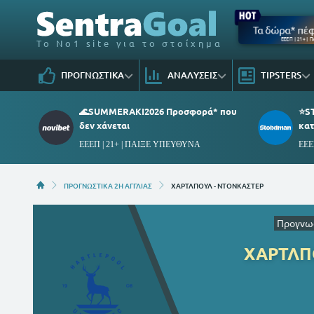
Τα δώρα* πέφ
ΕΕΕΠ | 21+ |
Το Νο1 site για το στοίχημα
ΠΡΟΓΝΩΣΤΙΚΑ
ΑΝΑΛΥΣΕΙΣ
TIPSTERS
🌊SUMMERAKI2026 Προσφορά* που
⭐ST
δεν χάνεται
κα
ΕΕΕΠ | 21+ | ΠΑΙΞΕ ΥΠΕΥΘΥΝΑ
ΕΕΕ
ΠΡΟΓΝΩΣΤΙΚΑ 2Η ΑΓΓΛΙΑΣ
ΧΑΡΤΛΠΟΥΛ - ΝΤΟΝΚΑΣΤΕΡ
Προγνωσ
ΧΑΡΤΛΠ