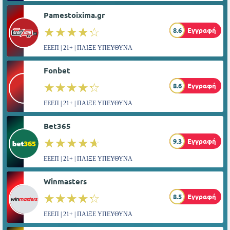
Pamestoixima.gr
☆☆☆☆☆
★★★★★
8.6
Εγγραφή
ΕΕΕΠ | 21+ | ΠΑΙΞΕ ΥΠΕΥΘΥΝΑ
Fonbet
☆☆☆☆☆
★★★★★
8.6
Εγγραφή
ΕΕΕΠ | 21+ | ΠΑΙΞΕ ΥΠΕΥΘΥΝΑ
Bet365
☆☆☆☆☆
★★★★★
9.3
Εγγραφή
ΕΕΕΠ | 21+ | ΠΑΙΞΕ ΥΠΕΥΘΥΝΑ
Winmasters
☆☆☆☆☆
★★★★★
8.5
Εγγραφή
ΕΕΕΠ | 21+ | ΠΑΙΞΕ ΥΠΕΥΘΥΝΑ