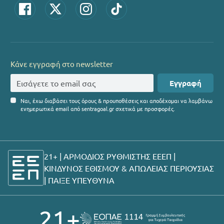
Κάνε εγγραφή στο newsletter
Εγγραφή
Ναι, έχω διαβάσει τους όρους & προυποθέσεις και αποδέχομαι να λαμβάνω
ενημερωτικά email από sentragoal.gr σχετικά με προσφορές.
21+ | ΑΡΜΟΔΙΟΣ ΡΥΘΜΙΣΤΗΣ ΕΕΕΠ |
ΚΙΝΔΥΝΟΣ ΕΘΙΣΜΟΥ & ΑΠΩΛΕΙΑΣ ΠΕΡΙΟΥΣΙΑΣ
|
ΠΑΙΞΕ ΥΠΕΥΘΥΝΑ
21+