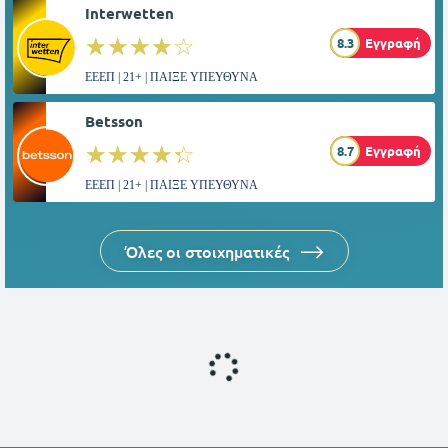
Interwetten
☆☆☆☆☆
★★★★★
8.3
Εγγραφή
ΕΕΕΠ | 21+ | ΠΑΙΞΕ ΥΠΕΥΘΥΝΑ
Betsson
☆☆☆☆☆
★★★★★
8.7
Εγγραφή
ΕΕΕΠ | 21+ | ΠΑΙΞΕ ΥΠΕΥΘΥΝΑ
Όλες οι στοιχηματικές