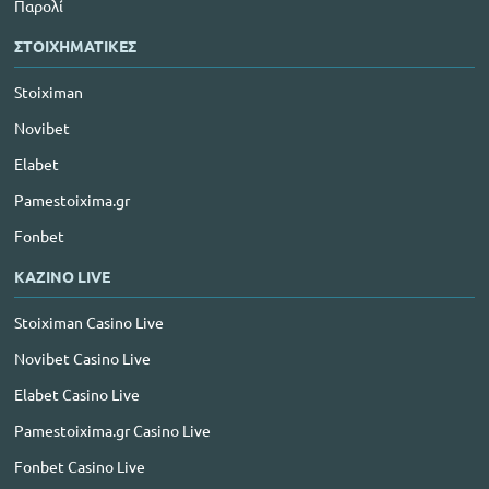
Παρολί
ΣΤΟΙΧΗΜΑΤΙΚΕΣ
Stoiximan
Novibet
Elabet
Pamestoixima.gr
Fonbet
ΚΑΖΙΝΟ LIVE
Stoiximan Casino Live
Novibet Casino Live
Elabet Casino Live
Pamestoixima.gr Casino Live
Fonbet Casino Live