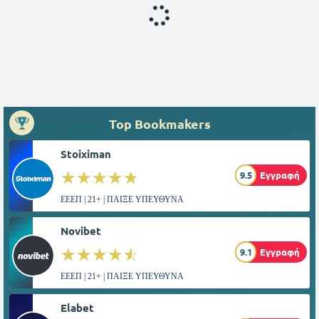
Top Bookmakers
Stoiximan
☆☆☆☆☆
★★★★★
9.5
Εγγραφή
ΕΕΕΠ | 21+ | ΠΑΙΞΕ ΥΠΕΥΘΥΝΑ
Novibet
☆☆☆☆☆
★★★★★
9.1
Εγγραφή
ΕΕΕΠ | 21+ | ΠΑΙΞΕ ΥΠΕΥΘΥΝΑ
Elabet