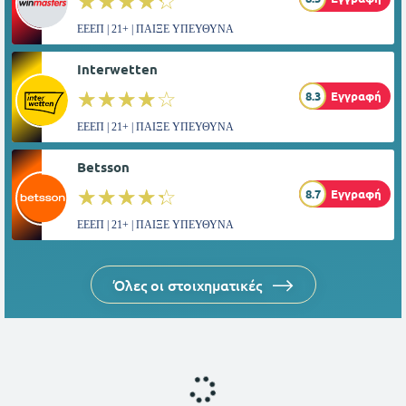
☆☆☆☆☆
★★★★★
ΕΕΕΠ | 21+ | ΠΑΙΞΕ ΥΠΕΥΘΥΝΑ
Interwetten
☆☆☆☆☆
★★★★★
8.3
Εγγραφή
ΕΕΕΠ | 21+ | ΠΑΙΞΕ ΥΠΕΥΘΥΝΑ
Betsson
☆☆☆☆☆
★★★★★
8.7
Εγγραφή
ΕΕΕΠ | 21+ | ΠΑΙΞΕ ΥΠΕΥΘΥΝΑ
Όλες οι στοιχηματικές