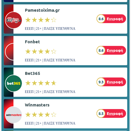
Pamestoixima.gr
☆☆☆☆☆
★★★★★
8.6
Εγγραφή
ΕΕΕΠ | 21+ | ΠΑΙΞΕ ΥΠΕΥΘΥΝΑ
Fonbet
☆☆☆☆☆
★★★★★
8.6
Εγγραφή
ΕΕΕΠ | 21+ | ΠΑΙΞΕ ΥΠΕΥΘΥΝΑ
Bet365
☆☆☆☆☆
★★★★★
9.3
Εγγραφή
ΕΕΕΠ | 21+ | ΠΑΙΞΕ ΥΠΕΥΘΥΝΑ
Winmasters
☆☆☆☆☆
★★★★★
8.5
Εγγραφή
ΕΕΕΠ | 21+ | ΠΑΙΞΕ ΥΠΕΥΘΥΝΑ