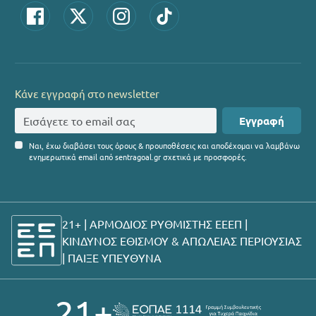
Κάνε εγγραφή στο newsletter
Εγγραφή
Ναι, έχω διαβάσει τους όρους & προυποθέσεις και αποδέχομαι να λαμβάνω
ενημερωτικά email από sentragoal.gr σχετικά με προσφορές.
21+ | ΑΡΜΟΔΙΟΣ ΡΥΘΜΙΣΤΗΣ ΕΕΕΠ |
ΚΙΝΔΥΝΟΣ ΕΘΙΣΜΟΥ & ΑΠΩΛΕΙΑΣ ΠΕΡΙΟΥΣΙΑΣ
|
ΠΑΙΞΕ ΥΠΕΥΘΥΝΑ
21+