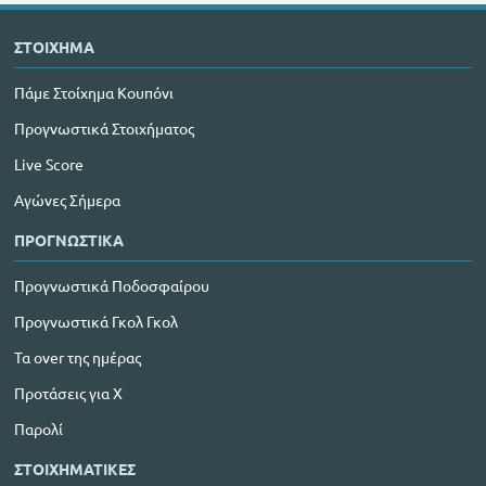
ΣΤΟΙΧΗΜΑ
Πάμε Στοίχημα Κουπόνι
Προγνωστικά Στοιχήματος
Live Score
Αγώνες Σήμερα
ΠΡΟΓΝΩΣΤΙΚΑ
Προγνωστικά Ποδοσφαίρου
Προγνωστικά Γκολ Γκολ
Τα over της ημέρας
Προτάσεις για Χ
Παρολί
ΣΤΟΙΧΗΜΑΤΙΚΕΣ