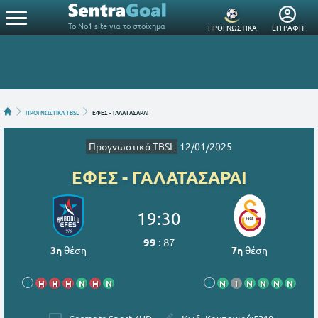
Το Νο1 site για το στοίχημα
ΠΡΟΓΝΩΣΤΙΚΑ
ΕΓΓΡΑΦΗ
ΠΡΟΓΝΩΣΤΙΚΑ TBSL
ΕΦΕΣ - ΓΑΛΑΤΑΣΑΡΑΙ
Προγνωστικά TBSL
12/01/2025
ΕΦΕΣ - ΓΑΛΑΤΑΣΑΡΑΙ
19:30
99
:
87
3η
θέση
7η
θέση
i
Η
Η
Η
Ν
Η
Ν
i
Ν
Ι
Ν
Ν
Ν
Ν