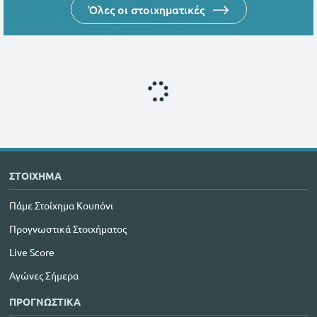
Όλες οι στοιχηματικές
ΣΤΟΙΧΗΜΑ
Πάμε Στοίχημα Κουπόνι
Προγνωστικά Στοιχήματος
Live Score
Αγώνες Σήμερα
ΠΡΟΓΝΩΣΤΙΚΑ