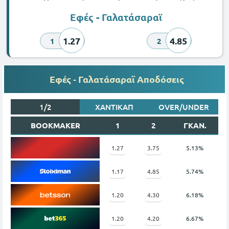
Εφές - Γαλατάσαραϊ
1.27
4.85
1
2
Εφές - Γαλατάσαραϊ Αποδόσεις
1/2
ΧΑΝΤΙΚΑΠ
OVER/UNDER
BOOKMAKER
1
2
ΓΚΑΝ.
1.27
3.75
5.13%
1.17
4.85
5.74%
1.20
4.30
6.18%
1.20
4.20
6.67%