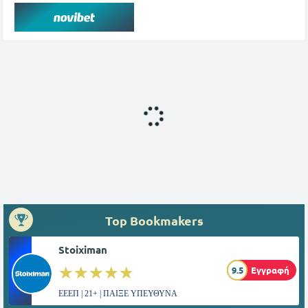
Top Bookmakers
Stoiximan
☆☆☆☆☆
★★★★★
9.5
Εγγραφή
ΕΕΕΠ | 21+ | ΠΑΙΞΕ ΥΠΕΥΘΥΝΑ