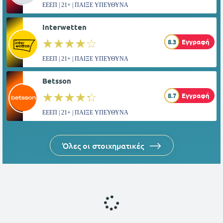
ΕΕΕΠ | 21+ | ΠΑΙΞΕ ΥΠΕΥΘΥΝΑ
Interwetten
☆☆☆☆☆
★★★★★
8.3
Εγγραφή
ΕΕΕΠ | 21+ | ΠΑΙΞΕ ΥΠΕΥΘΥΝΑ
Betsson
☆☆☆☆☆
★★★★★
8.7
Εγγραφή
ΕΕΕΠ | 21+ | ΠΑΙΞΕ ΥΠΕΥΘΥΝΑ
Όλες οι στοιχηματικές