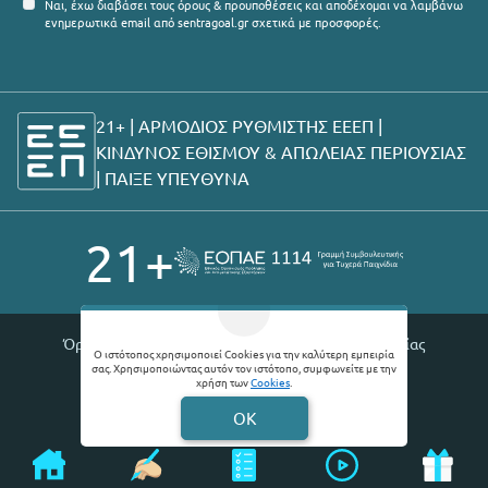
Ναι, έχω διαβάσει τους όρους & προυποθέσεις και αποδέχομαι να λαμβάνω
ενημερωτικά email από sentragoal.gr σχετικά με προσφορές.
21+ | ΑΡΜΟΔΙΟΣ ΡΥΘΜΙΣΤΗΣ ΕΕΕΠ |
ΚΙΝΔΥΝΟΣ ΕΘΙΣΜΟΥ & ΑΠΩΛΕΙΑΣ ΠΕΡΙΟΥΣΙΑΣ
|
ΠΑΙΞΕ ΥΠΕΥΘΥΝΑ
21+
Όροι χρήσης |
Πολιτική απορρήτου |
Θέσεις εργασίας
Ο ιστότοπος χρησιμοποιεί Cookies για την καλύτερη εμπειρία
σας. Χρησιμοποιώντας αυτόν τον ιστότοπο, συμφωνείτε με την
© 2026 Sentragoal
χρήση των
Cookies
.
Developed by
Digital Winners
OK