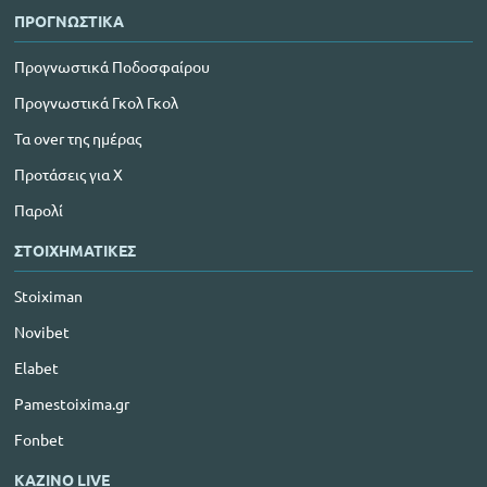
ΠΡΟΓΝΩΣΤΙΚΑ
Προγνωστικά Ποδοσφαίρου
Προγνωστικά Γκολ Γκολ
Τα over της ημέρας
Προτάσεις για Χ
Παρολί
ΣΤΟΙΧΗΜΑΤΙΚΕΣ
Stoiximan
Novibet
Elabet
Pamestoixima.gr
Fonbet
ΚΑΖΙΝΟ LIVE