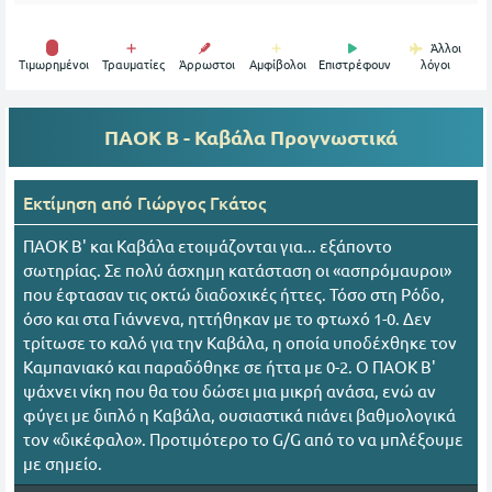
Άλλοι
Tιμωρημένοι
Τραυματίες
Άρρωστοι
Αμφίβολοι
Επιστρέφουν
λόγοι
ΠΑΟΚ Β - Καβάλα
Προγνωστικά
Εκτίμηση από
Γιώργος Γκάτος
ΠΑΟΚ Β' και Καβάλα ετοιμάζονται για... εξάποντο
σωτηρίας. Σε πολύ άσχημη κατάσταση οι «ασπρόμαυροι»
που έφτασαν τις οκτώ διαδοχικές ήττες. Τόσο στη Ρόδο,
όσο και στα Γιάννενα, ηττήθηκαν με το φτωχό 1-0. Δεν
τρίτωσε το καλό για την Καβάλα, η οποία υποδέχθηκε τον
Καμπανιακό και παραδόθηκε σε ήττα με 0-2. Ο ΠΑΟΚ Β'
ψάχνει νίκη που θα του δώσει μια μικρή ανάσα, ενώ αν
φύγει με διπλό η Καβάλα, ουσιαστικά πιάνει βαθμολογικά
τον «δικέφαλο». Προτιμότερο το G/G από το να μπλέξουμε
με σημείο.