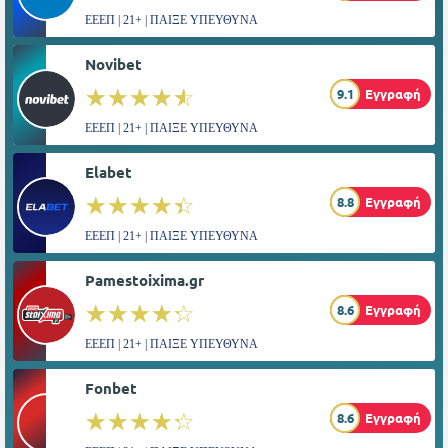
ΕΕΕΠ | 21+ | ΠΑΙΞΕ ΥΠΕΥΘΥΝΑ
Novibet
☆☆☆☆☆
★★★★★
9.1
Εγγραφή
ΕΕΕΠ | 21+ | ΠΑΙΞΕ ΥΠΕΥΘΥΝΑ
Elabet
☆☆☆☆☆
★★★★★
8.8
Εγγραφή
ΕΕΕΠ | 21+ | ΠΑΙΞΕ ΥΠΕΥΘΥΝΑ
Pamestoixima.gr
☆☆☆☆☆
★★★★★
8.6
Εγγραφή
ΕΕΕΠ | 21+ | ΠΑΙΞΕ ΥΠΕΥΘΥΝΑ
Fonbet
☆☆☆☆☆
★★★★★
8.6
Εγγραφή