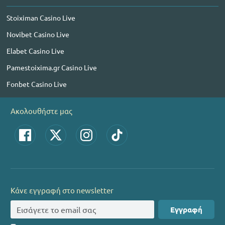
Stoiximan Casino Live
Novibet Casino Live
Elabet Casino Live
Pamestoixima.gr Casino Live
Fonbet Casino Live
Ακολουθήστε μας
Κάνε εγγραφή στο newsletter
Εγγραφή