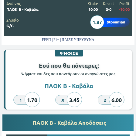
Αγώνας
Stake
Result
Profit
ΠΑΟΚ Β - Καβάλα
10.00
3-0
-10.00
Σημείο
1.87
G/G
ΕΕΕΠ | 21+ | ΠΑΙΞΕ ΥΠΕΥΘΥΝΑ
ΨΗΦΙΣΕ
Εσύ που θα πόνταρες;
Ψήφισε και δες που ποντάρουν οι αναγνώστες μας!
ΠΑΟΚ Β - Καβάλα
1.70
3.45
6.00
1
X
2
ΠΑΟΚ Β - Καβάλα Αποδόσεις