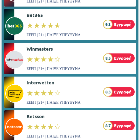
ΕΕΕΠ | 21+ | ΠΑΙΞΕ ΥΠΕΥΘΥΝΑ
Bet365
☆☆☆☆☆
★★★★★
9.3
Εγγραφή
ΕΕΕΠ | 21+ | ΠΑΙΞΕ ΥΠΕΥΘΥΝΑ
Winmasters
☆☆☆☆☆
★★★★★
8.5
Εγγραφή
ΕΕΕΠ | 21+ | ΠΑΙΞΕ ΥΠΕΥΘΥΝΑ
Interwetten
☆☆☆☆☆
★★★★★
8.3
Εγγραφή
ΕΕΕΠ | 21+ | ΠΑΙΞΕ ΥΠΕΥΘΥΝΑ
Betsson
☆☆☆☆☆
★★★★★
8.7
Εγγραφή
ΕΕΕΠ | 21+ | ΠΑΙΞΕ ΥΠΕΥΘΥΝΑ